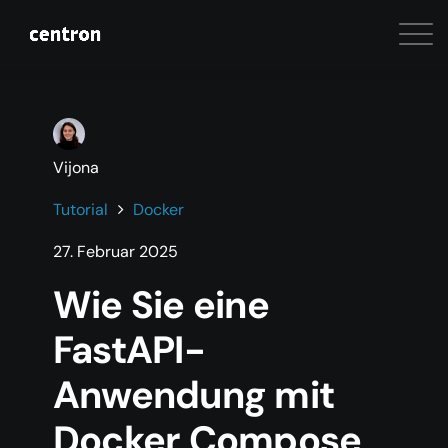
Vijona
Tutorial
Docker
27. Februar 2025
Wie Sie eine
FastAPI-
Anwendung mit
Docker Compose