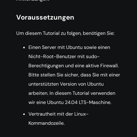
Voraussetzungen
Um diesem Tutorial zu folgen, benötigen Sie:
Einen Server mit Ubuntu sowie einen
Nicht-Root-Benutzer mit sudo-
Berechtigungen und eine aktive Firewall.
Bitte stellen Sie sicher, dass Sie mit einer
unterstützten Version von Ubuntu
arbeiten. In diesem Tutorial verwenden
wir eine Ubuntu 24.04 LTS-Maschine.
Vertrautheit mit der Linux-
Kommandozeile.