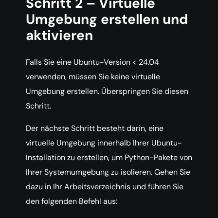
Schritt 2 – Virtuelle
Umgebung erstellen und
aktivieren
Falls Sie eine Ubuntu-Version < 24.04
verwenden, müssen Sie keine virtuelle
Umgebung erstellen. Überspringen Sie diesen
Schritt.
Der nächste Schritt besteht darin, eine
virtuelle Umgebung innerhalb Ihrer Ubuntu-
Installation zu erstellen, um Python-Pakete von
Ihrer Systemumgebung zu isolieren. Gehen Sie
dazu in Ihr Arbeitsverzeichnis und führen Sie
den folgenden Befehl aus: