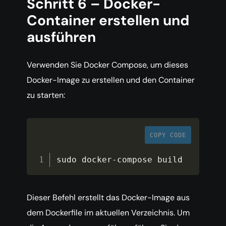
Schritt 6 – Docker-
Container erstellen und
ausführen
Verwenden Sie Docker Compose, um dieses
Docker-Image zu erstellen und den Container
zu starten:
COPY CODE
sudo docker
-
compose build
Dieser Befehl erstellt das Docker-Image aus
dem Dockerfile im aktuellen Verzeichnis. Um