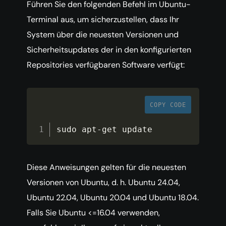
Führen Sie den folgenden Befehl im Ubuntu-
Terminal aus, um sicherzustellen, dass Ihr
System über die neuesten Versionen und
Sicherheitsupdates der in den konfigurierten
Repositories verfügbaren Software verfügt:
COPY CODE
sudo apt
-
get update
Diese Anweisungen gelten für die neuesten
Versionen von Ubuntu, d. h. Ubuntu 24.04,
Ubuntu 22.04, Ubuntu 20.04 und Ubuntu 18.04.
Falls Sie Ubuntu <=16.04 verwenden,