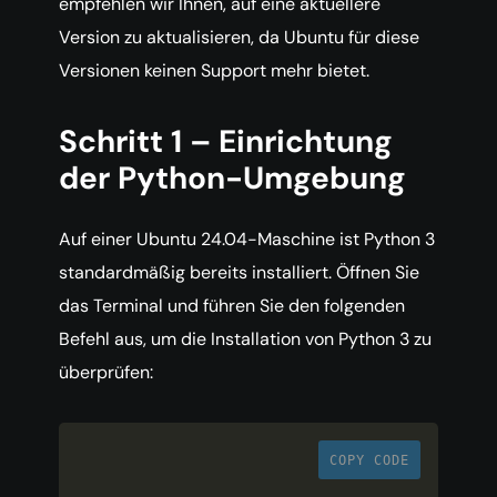
empfehlen wir Ihnen, auf eine aktuellere
Version zu aktualisieren, da Ubuntu für diese
Versionen keinen Support mehr bietet.
Schritt 1 – Einrichtung
der Python-Umgebung
Auf einer Ubuntu 24.04-Maschine ist Python 3
standardmäßig bereits installiert. Öffnen Sie
das Terminal und führen Sie den folgenden
Befehl aus, um die Installation von Python 3 zu
überprüfen:
COPY CODE