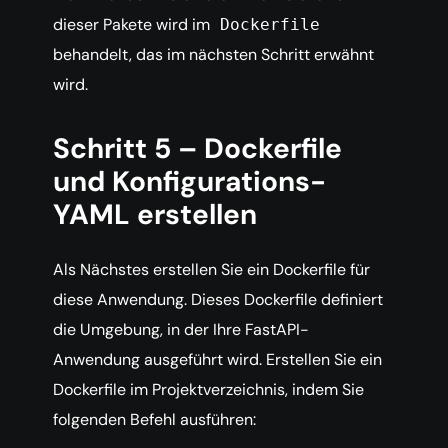
dieser Pakete wird im
Dockerfile
behandelt, das im nächsten Schritt erwähnt
wird.
Schritt 5 – Dockerfile
und Konfigurations-
YAML erstellen
Als Nächstes erstellen Sie ein Dockerfile für
diese Anwendung. Dieses Dockerfile definiert
die Umgebung, in der Ihre FastAPI-
Anwendung ausgeführt wird. Erstellen Sie ein
Dockerfile im Projektverzeichnis, indem Sie
folgenden Befehl ausführen: