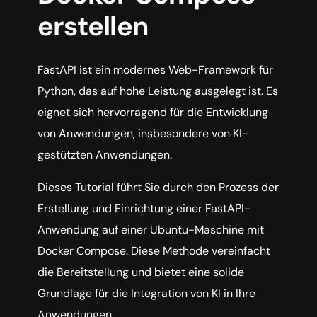
erstellen
FastAPI ist ein modernes Web-Framework für
Python, das auf hohe Leistung ausgelegt ist. Es
eignet sich hervorragend für die Entwicklung
von Anwendungen, insbesondere von KI-
gestützten Anwendungen.
Dieses Tutorial führt Sie durch den Prozess der
Erstellung und Einrichtung einer FastAPI-
Anwendung auf einer Ubuntu-Maschine mit
Docker Compose. Diese Methode vereinfacht
die Bereitstellung und bietet eine solide
Grundlage für die Integration von KI in Ihre
Anwendungen.