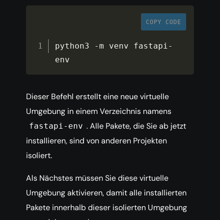
COPY CODE
python3 
-
m venv fastapi
-
env
Dieser Befehl erstellt eine neue virtuelle
Umgebung in einem Verzeichnis namens
. Alle Pakete, die Sie ab jetzt
fastapi-env
installieren, sind von anderen Projekten
isoliert.
Als Nächstes müssen Sie diese virtuelle
Umgebung aktivieren, damit alle installierten
Pakete innerhalb dieser isolierten Umgebung