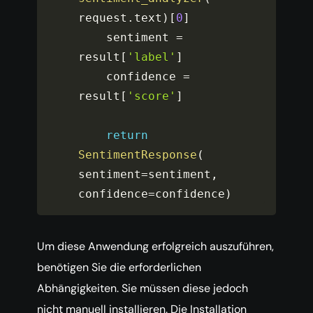
request
.
text
)
[
0
]
    sentiment 
=
result
[
'label'
]
    confidence 
=
result
[
'score'
]
return
SentimentResponse
(
sentiment
=
sentiment
,
confidence
=
confidence
)
Um diese Anwendung erfolgreich auszuführen,
benötigen Sie die erforderlichen
Abhängigkeiten. Sie müssen diese jedoch
nicht manuell installieren. Die Installation