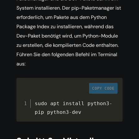
System installieren. Der pip-Paketmanager ist
erforderlich, um Pakete aus dem Python
Package Index zu installieren, während das
Dev-Paket benötigt wird, um Python-Module
zu erstellen, die kompilierten Code enthalten.
Führen Sie den folgenden Befehl im Terminal
aus:
COPY CODE
sudo apt install python3
-
pip python3
-
dev