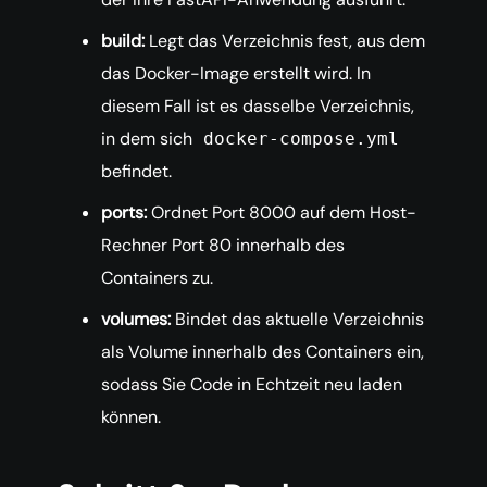
build:
Legt das Verzeichnis fest, aus dem
das Docker-Image erstellt wird. In
diesem Fall ist es dasselbe Verzeichnis,
in dem sich
docker-compose.yml
befindet.
ports:
Ordnet Port 8000 auf dem Host-
Rechner Port 80 innerhalb des
Containers zu.
volumes:
Bindet das aktuelle Verzeichnis
als Volume innerhalb des Containers ein,
sodass Sie Code in Echtzeit neu laden
können.