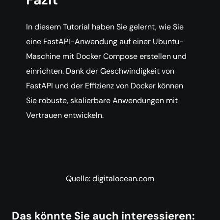
In diesem Tutorial haben Sie gelernt, wie Sie
eine FastAPI-Anwendung auf einer Ubuntu-
Maschine mit Docker Compose erstellen und
einrichten. Dank der Geschwindigkeit von
FastAPI und der Effizienz von Docker können
Sie robuste, skalierbare Anwendungen mit
Vertrauen entwickeln.
Quelle: digitalocean.com
Das könnte Sie auch interessieren: