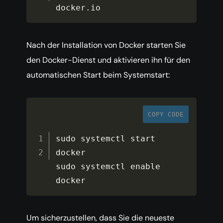
docker
.
io
Nach der Installation von Docker starten Sie
den Docker-Dienst und aktivieren ihn für den
automatischen Start beim Systemstart:
COPY CODE
sudo systemctl start 
docker

sudo systemctl enable 
docker
Um sicherzustellen, dass Sie die neueste