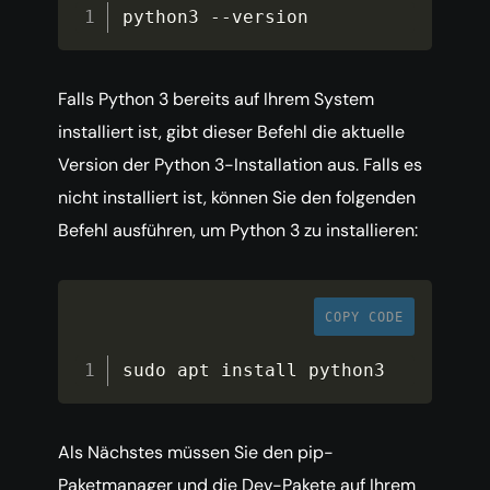
python3 
--
version
Falls Python 3 bereits auf Ihrem System
installiert ist, gibt dieser Befehl die aktuelle
Version der Python 3-Installation aus. Falls es
nicht installiert ist, können Sie den folgenden
Befehl ausführen, um Python 3 zu installieren:
COPY CODE
sudo apt install python3
Als Nächstes müssen Sie den pip-
Paketmanager und die Dev-Pakete auf Ihrem