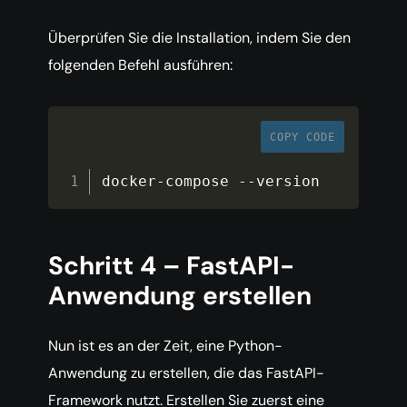
Überprüfen Sie die Installation, indem Sie den
folgenden Befehl ausführen:
COPY CODE
docker
-
compose 
--
version
Schritt 4 – FastAPI-
Anwendung erstellen
Nun ist es an der Zeit, eine Python-
Anwendung zu erstellen, die das FastAPI-
Framework nutzt. Erstellen Sie zuerst eine