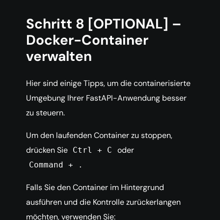
Schritt 8 [OPTIONAL] –
Docker-Container
verwalten
Hier sind einige Tipps, um die containerisierte
Umgebung Ihrer FastAPI-Anwendung besser
zu steuern.
Um den laufenden Container zu stoppen,
drücken Sie
oder
Ctrl + C
Command + .
Falls Sie den Container im Hintergrund
ausführen und die Kontrolle zurückerlangen
möchten, verwenden Sie: