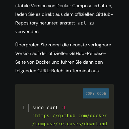
stabile Version von Docker Compose erhalten,
laden Sie es direkt aus dem offiziellen GitHub-
Repository herunter, anstatt
zu
apt
verwenden.
Überprüfen Sie zuerst die neueste verfügbare
Version auf der offiziellen GitHub-Release-
Seite von Docker und führen Sie dann den
folgenden CURL-Befehl im Terminal aus:
COPY CODE
sudo curl 
-
L
"https://github.com/docker
/compose/releases/download