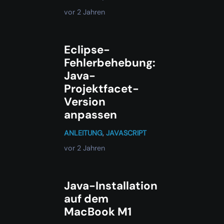
vor 2 Jahren
Eclipse-
Fehlerbehebung:
Java-
Projektfacet-
Version
anpassen
ANLEITUNG
,
JAVASCRIPT
vor 2 Jahren
Java-Installation
auf dem
MacBook M1