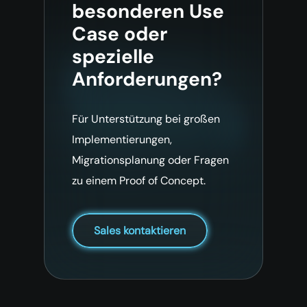
besonderen Use
Case oder
spezielle
Anforderungen?
Für Unterstützung bei großen
Implementierungen,
Migrationsplanung oder Fragen
zu einem Proof of Concept.
Sales kontaktieren