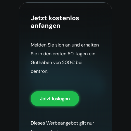
Jetzt kostenlos
anfangen
Melden Sie sich an und erhalten
Sie in den ersten 60 Tagen ein
Guthaben von 200€ bei
centron.
Jetzt loslegen
Dieses Werbeangebot gilt nur