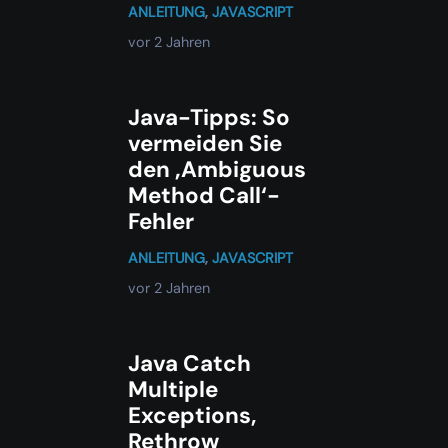
ANLEITUNG
,
JAVASCRIPT
vor 2 Jahren
Java-Tipps: So
vermeiden Sie
den ‚Ambiguous
Method Call‘-
Fehler
ANLEITUNG
,
JAVASCRIPT
vor 2 Jahren
Java Catch
Multiple
Exceptions,
Rethrow