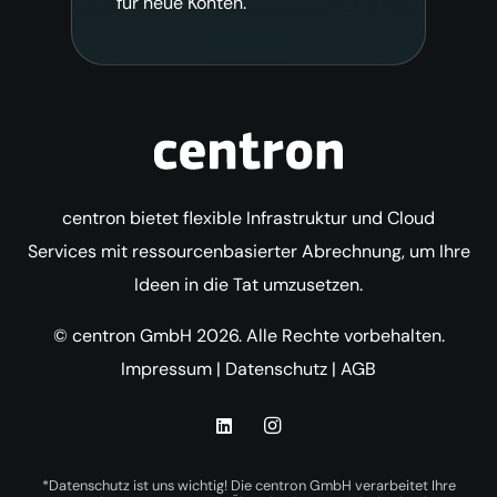
für neue Konten.
centron bietet flexible Infrastruktur und Cloud
Services mit ressourcenbasierter Abrechnung, um Ihre
Ideen in die Tat umzusetzen.
© centron GmbH 2026. Alle Rechte vorbehalten.
Impressum
|
Datenschutz
|
AGB
*Datenschutz ist uns wichtig! Die centron GmbH verarbeitet Ihre