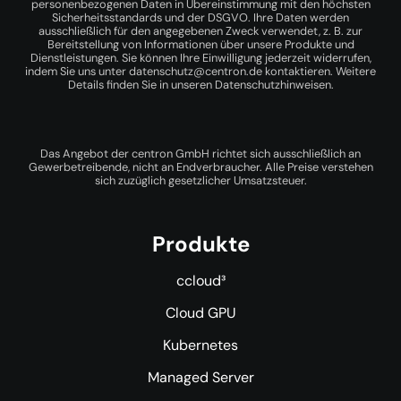
personenbezogenen Daten in Übereinstimmung mit den höchsten
Sicherheitsstandards und der DSGVO. Ihre Daten werden
ausschließlich für den angegebenen Zweck verwendet, z. B. zur
Bereitstellung von Informationen über unsere Produkte und
Dienstleistungen. Sie können Ihre Einwilligung jederzeit widerrufen,
indem Sie uns unter
datenschutz@centron.de
kontaktieren. Weitere
Details finden Sie in unseren
Datenschutzhinweisen
.
Das Angebot der centron GmbH richtet sich ausschließlich an
Gewerbetreibende, nicht an Endverbraucher. Alle Preise verstehen
sich zuzüglich gesetzlicher Umsatzsteuer.
Produkte
ccloud³
Cloud GPU
Kubernetes
Managed Server