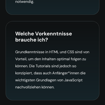
notwendig.
Welche Vorkenntnisse
brauche ich?
Grundkenntnisse in HTML und CSS sind von
Vorteil, um den Inhalten optimal folgen zu
können. Die Tutorials sind jedoch so
konzipiert, dass auch Anfänger*innen die
wichtigsten Grundlagen von JavaScript
nachvollziehen können.