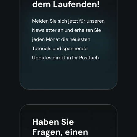
dem Laufenden!
Melden Sie sich jetzt für unseren
Newsletter an und erhalten Sie
jeden Monat die neuesten
Tutorials und spannende
Updates direkt in Ihr Postfach.
Haben Sie
Fragen, einen