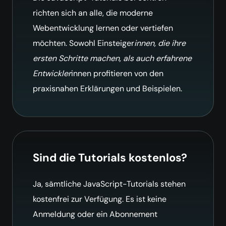
richten sich an alle, die moderne
Webentwicklung lernen oder vertiefen
möchten. Sowohl Einsteiger
innen, die ihre
ersten Schritte machen, als auch erfahrene
Entwickler
innen profitieren von den
praxisnahen Erklärungen und Beispielen.
Sind die Tutorials kostenlos?
Ja, sämtliche JavaScript-Tutorials stehen
kostenfrei zur Verfügung. Es ist keine
Anmeldung oder ein Abonnement