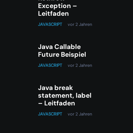
Exception –
Leitfaden
JAVASCRIPT
vor 2 Jahren
Java Callable
Future Beispiel
JAVASCRIPT
vor 2 Jahren
Java break
statement, label
– Leitfaden
JAVASCRIPT
vor 2 Jahren