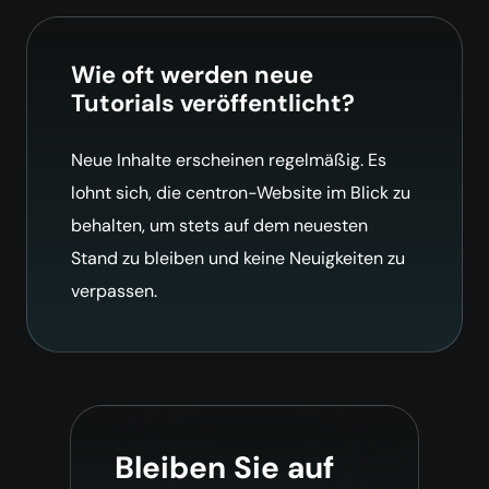
Wie oft werden neue
Tutorials veröffentlicht?
Neue Inhalte erscheinen regelmäßig. Es
lohnt sich, die centron-Website im Blick zu
behalten, um stets auf dem neuesten
Stand zu bleiben und keine Neuigkeiten zu
verpassen.
Bleiben Sie auf