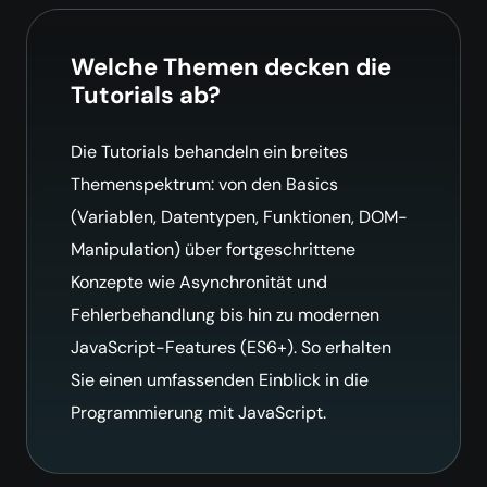
Welche Themen decken die
Tutorials ab?
Die Tutorials behandeln ein breites
Themenspektrum: von den Basics
(Variablen, Datentypen, Funktionen, DOM-
Manipulation) über fortgeschrittene
Konzepte wie Asynchronität und
Fehlerbehandlung bis hin zu modernen
JavaScript-Features (ES6+). So erhalten
Sie einen umfassenden Einblick in die
Programmierung mit JavaScript.