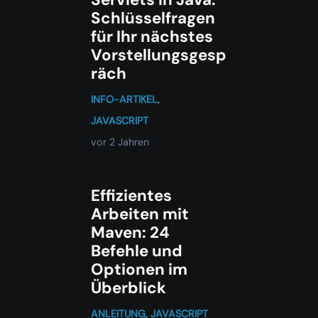
Schlüsselfragen
für Ihr nächstes
Vorstellungsgesp
räch
INFO-ARTIKEL
,
JAVASCRIPT
vor 2 Jahren
Effizientes
Arbeiten mit
Maven: 24
Befehle und
Optionen im
Überblick
ANLEITUNG
,
JAVASCRIPT