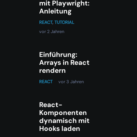
mit Playwright:
Anleitung
REACT
,
TUTORIAL
vor 2 Jahren
Einführung:
Arrays in React
rendern
REACT
vor 3 Jahren
React-
Komponenten
dynamisch mit
Hooks laden