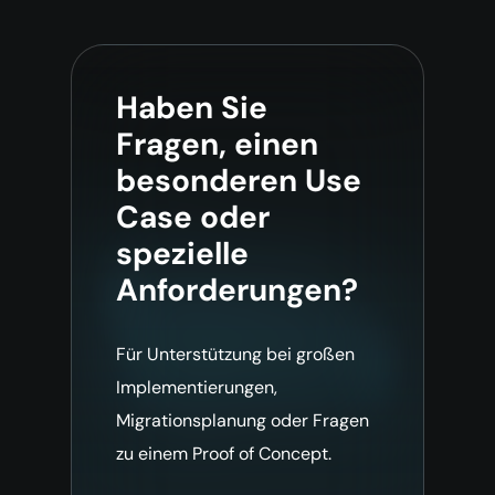
Haben Sie
Fragen, einen
besonderen Use
Case oder
spezielle
Anforderungen?
Für Unterstützung bei großen
Implementierungen,
Migrationsplanung oder Fragen
zu einem Proof of Concept.