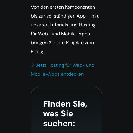
Von den ersten Komponenten
bis zur vollständigen App – mit
unseren Tutorials und Hosting
für Web- und Mobile-Apps
bringen Sie Ihre Projekte zum
Erfolg.
→ Jetzt Hosting für Web- und
Mobile-Apps entdecken
Finden Sie,
was Sie
suchen: