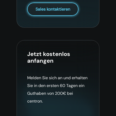
Sales kontaktieren
Jetzt kostenlos
anfangen
Melden Sie sich an und erhalten
Sie in den ersten 60 Tagen ein
Guthaben von 200€ bei
centron.