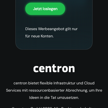
Jetzt loslegen
Dieses Werbeangebot gilt nur
für neue Konten.
centron bietet flexible Infrastruktur und Cloud
Services mit ressourcenbasierter Abrechnung, um Ihre
Ideen in die Tat umzusetzen.