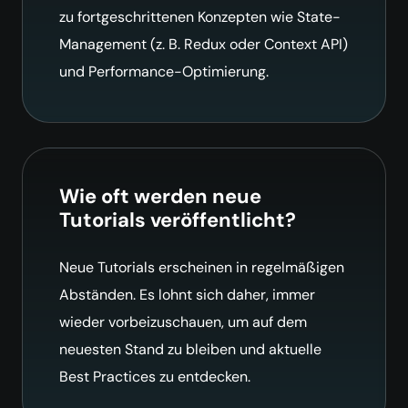
zu fortgeschrittenen Konzepten wie State-
Management (z. B. Redux oder Context API)
und Performance-Optimierung.
Wie oft werden neue
Tutorials veröffentlicht?
Neue Tutorials erscheinen in regelmäßigen
Abständen. Es lohnt sich daher, immer
wieder vorbeizuschauen, um auf dem
neuesten Stand zu bleiben und aktuelle
Best Practices zu entdecken.