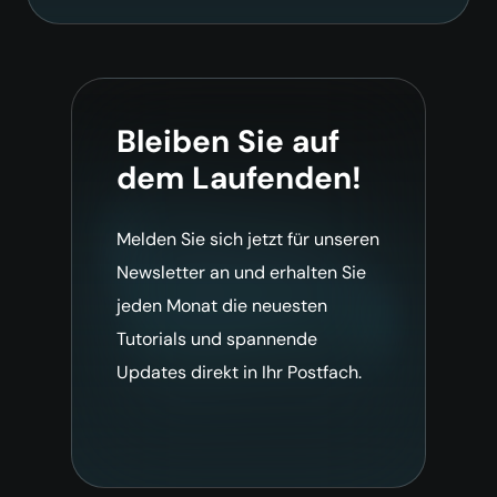
Bleiben Sie auf
dem Laufenden!
Melden Sie sich jetzt für unseren
Newsletter an und erhalten Sie
jeden Monat die neuesten
Tutorials und spannende
Updates direkt in Ihr Postfach.