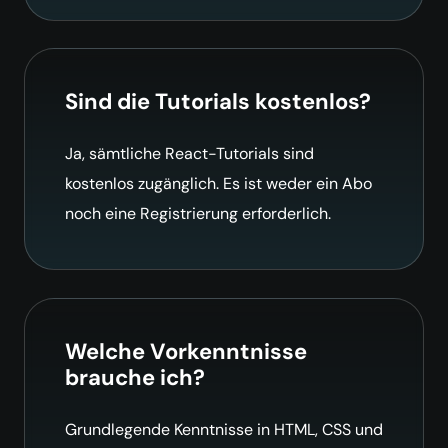
Sind die Tutorials kostenlos?
Ja, sämtliche React-Tutorials sind
kostenlos zugänglich. Es ist weder ein Abo
noch eine Registrierung erforderlich.
Welche Vorkenntnisse
brauche ich?
Grundlegende Kenntnisse in HTML, CSS und