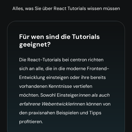
Alles, was Sie über React Tutorials wissen müssen
Für wen sind die Tutorials
geeignet?
Die React-Tutorials bei centron richten
sich an alle, die in die moderne Frontend-
Entwicklung einsteigen oder ihre bereits
vorhandenen Kenntnisse vertiefen
möchten. Sowohl Einsteiger
innen als auch
erfahrene Webentwickler
innen können von
den praxisnahen Beispielen und Tipps
profitieren.