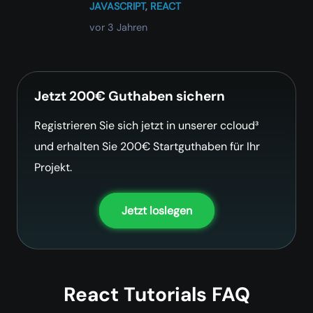
JAVASCRIPT
,
REACT
vor 3 Jahren
Jetzt 200€ Guthaben sichern
Registrieren Sie sich jetzt in unserer ccloud³
und erhalten Sie 200€ Startguthaben für Ihr
Projekt.
Jetzt loslegen
React Tutorials FAQ