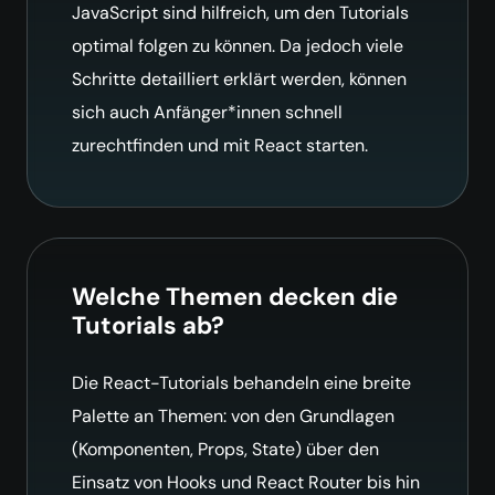
JavaScript sind hilfreich, um den Tutorials
optimal folgen zu können. Da jedoch viele
Schritte detailliert erklärt werden, können
sich auch Anfänger*innen schnell
zurechtfinden und mit React starten.
Welche Themen decken die
Tutorials ab?
Die React-Tutorials behandeln eine breite
Palette an Themen: von den Grundlagen
(Komponenten, Props, State) über den
Einsatz von Hooks und React Router bis hin