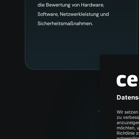
die Bewertung von Hardware,
Software, Netzwerkleistung und
Sicherheitsmaßnahmen.
Echt