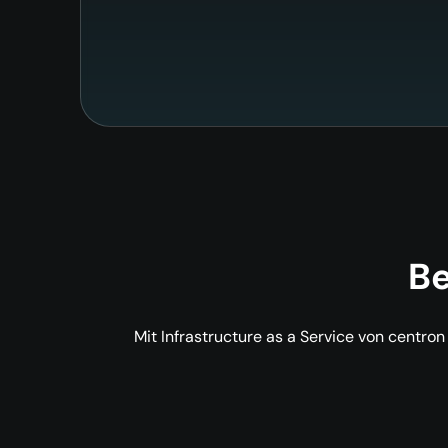
B
Mit Infrastructure as a Service von centron 