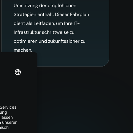
Umsetzung der empfohlenen
Strategien enthält. Dieser Fahrplan
dient als Leitfaden, um Ihre IT-
Infrastruktur schrittweise zu
optimieren und zukunftssicher zu
machen.
tate.