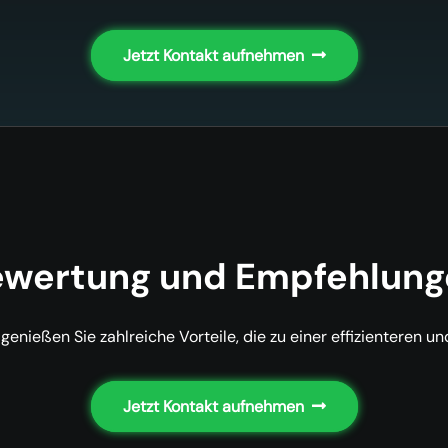
Jetzt Kontakt aufnehmen
ewertung und Empfehlung
genießen Sie zahlreiche Vorteile, die zu einer effizienteren un
Jetzt Kontakt aufnehmen