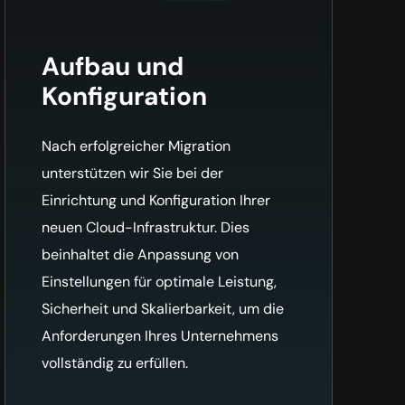
Aufbau und
Konfiguration
Nach erfolgreicher Migration
unterstützen wir Sie bei der
Einrichtung und Konfiguration Ihrer
neuen Cloud-Infrastruktur. Dies
beinhaltet die Anpassung von
Einstellungen für optimale Leistung,
Sicherheit und Skalierbarkeit, um die
Anforderungen Ihres Unternehmens
vollständig zu erfüllen.