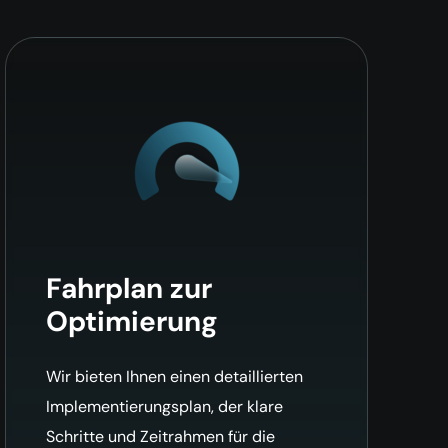
Fahrplan zur
Optimierung
Wir bieten Ihnen einen detaillierten
Implementierungsplan, der klare
Schritte und Zeitrahmen für die