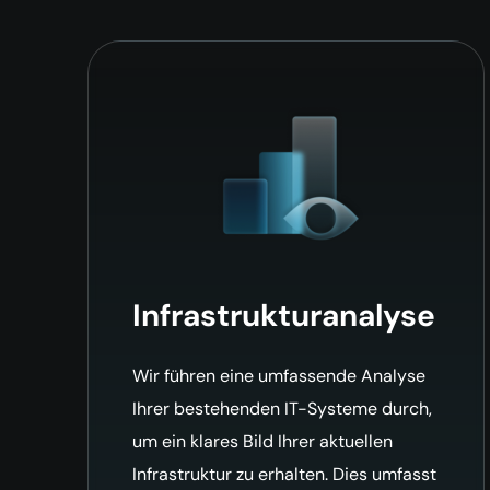
Infrastrukturanalyse
Wir führen eine umfassende Analyse
Ihrer bestehenden IT-Systeme durch,
um ein klares Bild Ihrer aktuellen
Infrastruktur zu erhalten. Dies umfasst