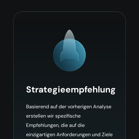
Strategieempfehlung
Basierend auf der vorherigen Analyse
erstellen wir spezifische
Empfehlungen, die auf die
einzigartigen Anforderungen und Ziele