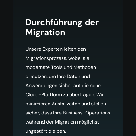
Durchführung der
Migration
Unsere Experten leiten den
Migrationsprozess, wobei sie
modernste Tools und Methoden
einsetzen, um Ihre Daten und
Anwendungen sicher auf die neue
Cloud-Plattform zu übertragen. Wir
minimieren Ausfallzeiten und stellen
sicher, dass Ihre Business-Operations
während der Migration möglichst
ungestört bleiben.