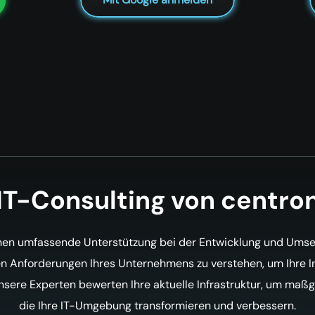
IT-Consulting von centro
en umfassende Unterstützung bei der Entwicklung und Umsetz
hen Anforderungen Ihres Unternehmens zu verstehen, um Ihre In
Unsere Experten bewerten Ihre aktuelle Infrastruktur, um ma
die Ihre IT-Umgebung transformieren und verbessern.