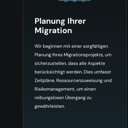
Planung Ihrer
Migration
Wir beginnen mit einer sorgfältigen
Planung Ihres Migrationsprojekts, um
sicherzustellen, dass alle Aspekte
berücksichtigt werden. Dies umfasst
Zeitpläne, Ressourcenzuweisung und
Risikomanagement, um einen
reibungslosen Übergang zu
gewährleisten.