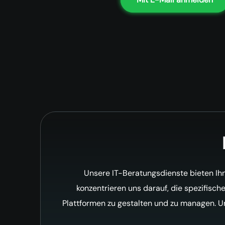
Unsere IT-Beratungsdienste bieten Ihn
konzentrieren uns darauf, die spezifisc
Plattformen zu gestalten und zu managen. 