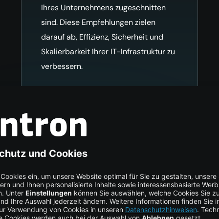
Ihres Unternehmens zugeschnitten
sind. Diese Empfehlungen zielen
darauf ab, Effizienz, Sicherheit und
Skalierbarkeit Ihrer IT-Infrastruktur zu
verbessern.
e Meinungen. Echte Resul