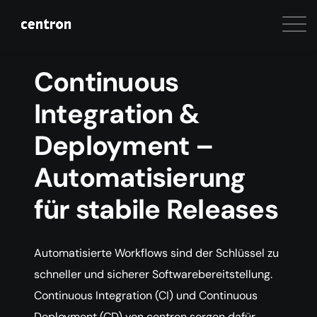
Continuous
Integration &
Deployment –
Automatisierung
für stabile Releases
Automatisierte Workflows sind der Schlüssel zu
schneller und sicherer Softwarebereitstellung.
Continuous Integration (CI) und Continuous
Deployment (CD) von centron sorgen dafür,