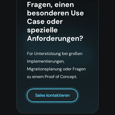
Fragen, einen
besonderen Use
Case oder
spezielle
Anforderungen?
Für Unterstützung bei großen
Implementierungen,
Migrationsplanung oder Fragen
zu einem Proof of Concept.
Sales kontaktieren