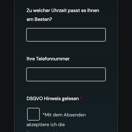
Zu welcher Uhrzeit passt es Ihnen
am Besten?
Ihre Telefonnummer
DSGVO Hinweis gelesen
*
*Mit dem Absenden
akzeptiere ich die