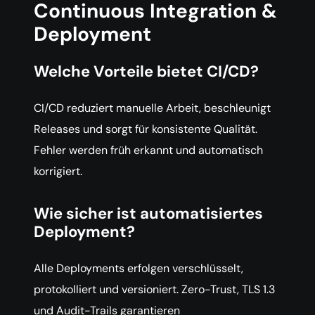
Continuous Integration &
Deployment
Welche Vorteile bietet CI/CD?
CI/CD reduziert manuelle Arbeit, beschleunigt
Releases und sorgt für konsistente Qualität.
Fehler werden früh erkannt und automatisch
korrigiert.
Wie sicher ist automatisiertes
Deployment?
Alle Deployments erfolgen verschlüsselt,
protokolliert und versioniert. Zero-Trust, TLS 1.3
und Audit-Trails garantieren