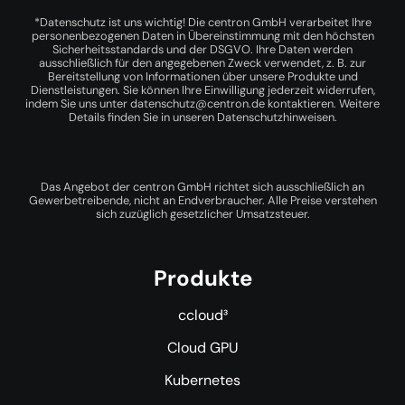
*Datenschutz ist uns wichtig! Die centron GmbH verarbeitet Ihre
personenbezogenen Daten in Übereinstimmung mit den höchsten
Sicherheitsstandards und der DSGVO. Ihre Daten werden
ausschließlich für den angegebenen Zweck verwendet, z. B. zur
Bereitstellung von Informationen über unsere Produkte und
Dienstleistungen. Sie können Ihre Einwilligung jederzeit widerrufen,
indem Sie uns unter
datenschutz@centron.de
kontaktieren. Weitere
Details finden Sie in unseren
Datenschutzhinweisen
.
Das Angebot der centron GmbH richtet sich ausschließlich an
Gewerbetreibende, nicht an Endverbraucher. Alle Preise verstehen
sich zuzüglich gesetzlicher Umsatzsteuer.
Produkte
ccloud³
Cloud GPU
Kubernetes