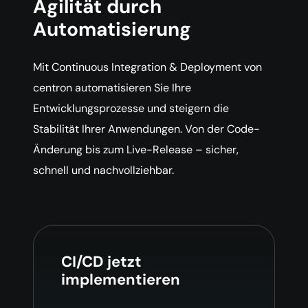
Agilität durch
Automatisierung
Mit Continuous Integration & Deployment von
centron automatisieren Sie Ihre
Entwicklungsprozesse und steigern die
Stabilität Ihrer Anwendungen. Von der Code-
Änderung bis zum Live-Release – sicher,
schnell und nachvollziehbar.
CI/CD jetzt
implementieren