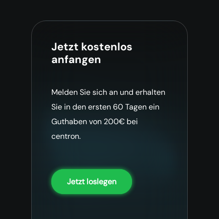
Jetzt kostenlos
anfangen
Melden Sie sich an und erhalten
Sie in den ersten 60 Tagen ein
Guthaben von 200€ bei
centron.
Jetzt loslegen