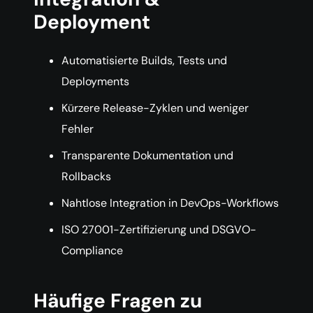
Deployment
Automatisierte Builds, Tests und
Deployments
Kürzere Release-Zyklen und weniger
Fehler
Transparente Dokumentation und
Rollbacks
Nahtlose Integration in DevOps-Workflows
ISO 27001-Zertifizierung und DSGVO-
Compliance
Häufige Fragen zu