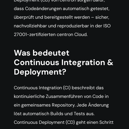
dass Codeänderungen automatisch getestet,
überprüft und bereitgestellt werden – sicher,
nachvollziehbar und reproduzierbar in der ISO
27001-zertifizierten centron Cloud.
Was bedeutet
Continuous Integration &
Deployment?
Continuous Integration (CI) beschreibt das
kontinuierliche Zusammenführen von Code in
ein gemeinsames Repository. Jede Änderung
löst automatisch Builds und Tests aus.
Continuous Deployment (CD) geht einen Schritt