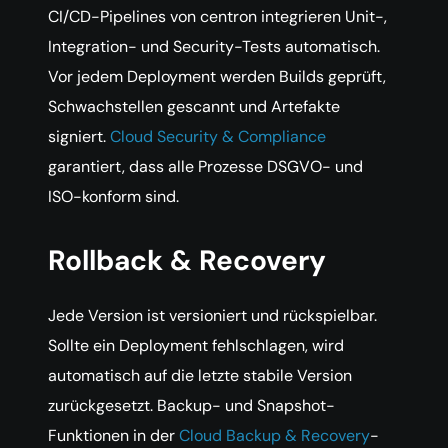
CI/CD-Pipelines von centron integrieren Unit-,
Integration- und Security-Tests automatisch.
Vor jedem Deployment werden Builds geprüft,
Schwachstellen gescannt und Artefakte
signiert.
Cloud Security & Compliance
garantiert, dass alle Prozesse DSGVO- und
ISO-konform sind.
Rollback & Recovery
Jede Version ist versioniert und rückspielbar.
Sollte ein Deployment fehlschlagen, wird
automatisch auf die letzte stabile Version
zurückgesetzt. Backup- und Snapshot-
Funktionen in der
Cloud Backup & Recovery
-