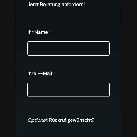
Jetzt Beratung anfordern!
Ihr Name
*
Ihre E-Mail
*
Optional:
Rückruf gewünscht?