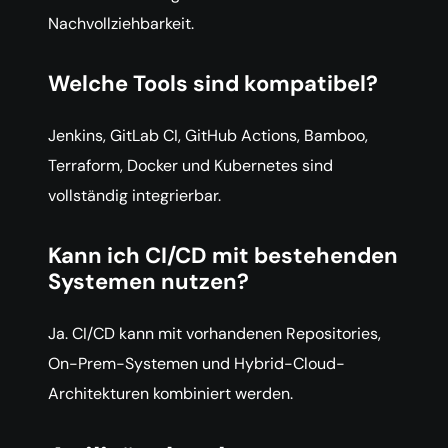
Nachvollziehbarkeit.
Welche Tools sind kompatibel?
Jenkins, GitLab CI, GitHub Actions, Bamboo,
Terraform, Docker und Kubernetes sind
vollständig integrierbar.
Kann ich CI/CD mit bestehenden
Systemen nutzen?
Ja. CI/CD kann mit vorhandenen Repositories,
On-Prem-Systemen und Hybrid-Cloud-
Architekturen kombiniert werden.