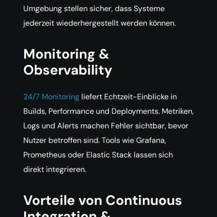
Umgebung stellen sicher, dass Systeme
jederzeit wiederhergestellt werden können.
Monitoring &
Observability
24/7 Monitoring
liefert Echtzeit-Einblicke in
Builds, Performance und Deployments. Metriken,
Logs und Alerts machen Fehler sichtbar, bevor
Nutzer betroffen sind. Tools wie Grafana,
Prometheus oder Elastic Stack lassen sich
direkt integrieren.
Vorteile von Continuous
Integration &