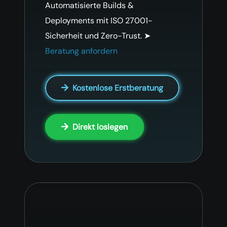
Automatisierte Builds &
Deployments mit ISO 27001-
Sicherheit und Zero-Trust. ➤
Beratung anfordern
Kostenlose Erstberatung
Direkt loslegen