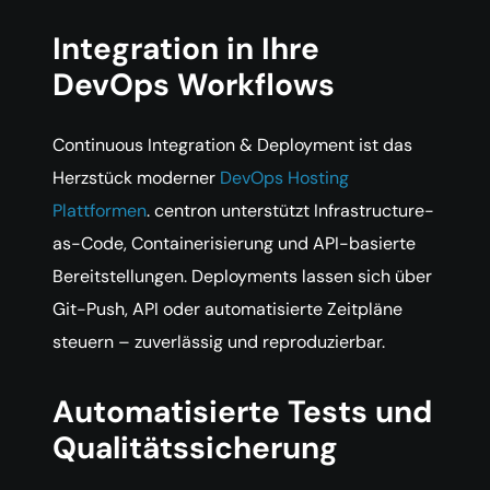
Integration in Ihre
DevOps Workflows
Continuous Integration & Deployment ist das
Herzstück moderner
DevOps Hosting
Plattformen
. centron unterstützt Infrastructure-
as-Code, Containerisierung und API-basierte
Bereitstellungen. Deployments lassen sich über
Git-Push, API oder automatisierte Zeitpläne
steuern – zuverlässig und reproduzierbar.
Automatisierte Tests und
Qualitätssicherung