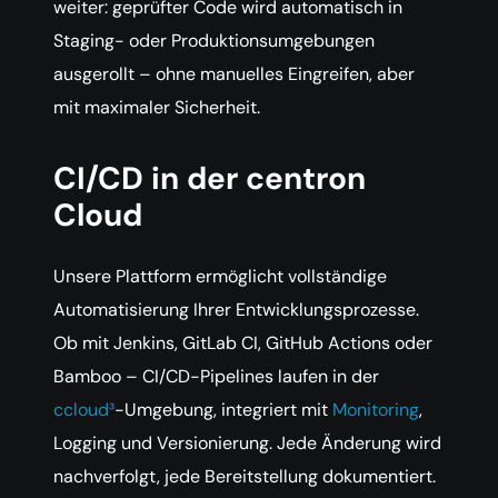
weiter: geprüfter Code wird automatisch in
Staging- oder Produktionsumgebungen
ausgerollt – ohne manuelles Eingreifen, aber
mit maximaler Sicherheit.
CI/CD in der centron
Cloud
Unsere Plattform ermöglicht vollständige
Automatisierung Ihrer Entwicklungsprozesse.
Ob mit Jenkins, GitLab CI, GitHub Actions oder
Bamboo – CI/CD-Pipelines laufen in der
ccloud³
-Umgebung, integriert mit
Monitoring
,
Logging und Versionierung. Jede Änderung wird
nachverfolgt, jede Bereitstellung dokumentiert.