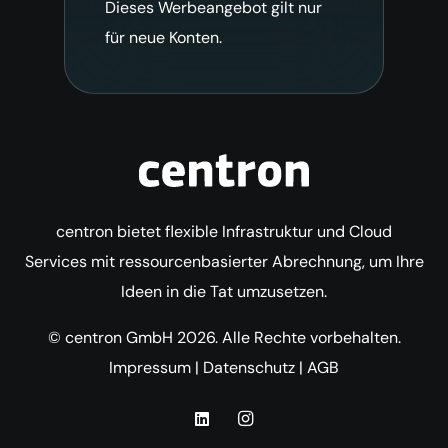
Dieses Werbeangebot gilt nur
für neue Konten.
centron bietet flexible Infrastruktur und Cloud
Services mit ressourcenbasierter Abrechnung, um Ihre
Ideen in die Tat umzusetzen.
© centron GmbH 2026. Alle Rechte vorbehalten.
Impressum
|
Datenschutz
|
AGB