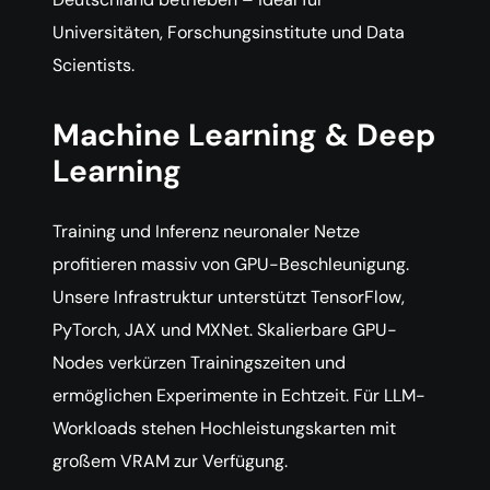
Universitäten, Forschungsinstitute und Data
Scientists.
Machine Learning & Deep
Learning
Training und Inferenz neuronaler Netze
profitieren massiv von GPU-Beschleunigung.
Unsere Infrastruktur unterstützt TensorFlow,
PyTorch, JAX und MXNet. Skalierbare GPU-
Nodes verkürzen Trainingszeiten und
ermöglichen Experimente in Echtzeit. Für LLM-
Workloads stehen Hochleistungskarten mit
großem VRAM zur Verfügung.