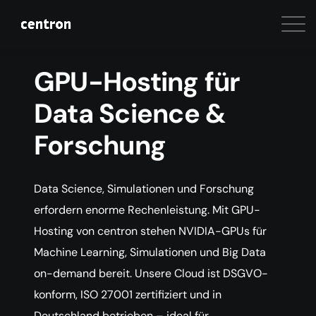
GPU-Hosting für
Data Science &
Forschung
Data Science, Simulationen und Forschung
erfordern enorme Rechenleistung. Mit GPU-
Hosting von centron stehen NVIDIA-GPUs für
Machine Learning, Simulationen und Big Data
on-demand bereit. Unsere Cloud ist DSGVO-
konform, ISO 27001 zertifiziert und in
Deutschland betrieben – ideal für