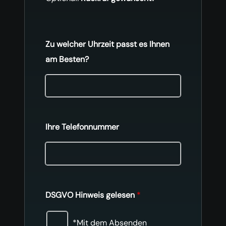
Zu welcher Uhrzeit passt es Ihnen
am Besten?
Ihre Telefonnummer
DSGVO Hinweis gelesen
*
*Mit dem Absenden