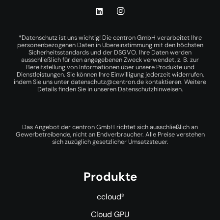
*Datenschutz ist uns wichtig! Die centron GmbH verarbeitet Ihre
personenbezogenen Daten in Übereinstimmung mit den höchsten
Sicherheitsstandards und der DSGVO. Ihre Daten werden
ausschließlich für den angegebenen Zweck verwendet, z. B. zur
Bereitstellung von Informationen über unsere Produkte und
Dienstleistungen. Sie können Ihre Einwilligung jederzeit widerrufen,
indem Sie uns unter
datenschutz@centron.de
kontaktieren. Weitere
Details finden Sie in unseren
Datenschutzhinweisen
.
Das Angebot der centron GmbH richtet sich ausschließlich an
Gewerbetreibende, nicht an Endverbraucher. Alle Preise verstehen
sich zuzüglich gesetzlicher Umsatzsteuer.
Produkte
ccloud³
Cloud GPU