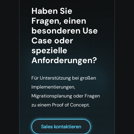
Haben Sie
Fragen, einen
besonderen Use
Case oder
spezielle
Anforderungen?
Für Unterstützung bei großen
Implementierungen,
Migrationsplanung oder Fragen
zu einem Proof of Concept.
Sales kontaktieren