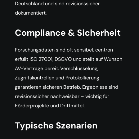
Deutschland und sind revisionssicher
dokumentiert.
Compliance & Sicherheit
Forschungsdaten sind oft sensibel. centron
erfüllt ISO 27001, DSGVO und stellt auf Wunsch
AV-Verträge bereit. Verschlüsselung,
Zugriffskontrollen und Protokollierung
garantieren sicheren Betrieb. Ergebnisse sind
revisionssicher nachweisbar – wichtig für
Förderprojekte und Drittmittel.
Typische Szenarien