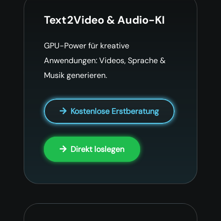
Text2Video & Audio-KI
GPU-Power für kreative
Anwendungen: Videos, Sprache &
Musik generieren.
Kostenlose Erstberatung
Direkt loslegen