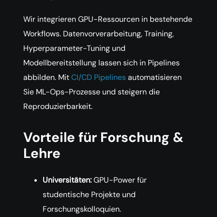
Wir integrieren GPU-Ressourcen in bestehende
Workflows. Datenvorverarbeitung, Training,
Hyperparameter-Tuning und
Modellbereitstellung lassen sich in Pipelines
abbilden. Mit
CI/CD Pipelines
automatisieren
Sie ML-Ops-Prozesse und steigern die
Reproduzierbarkeit.
Vorteile für Forschung &
Lehre
Universitäten:
GPU-Power für
studentische Projekte und
Forschungskolloquien.