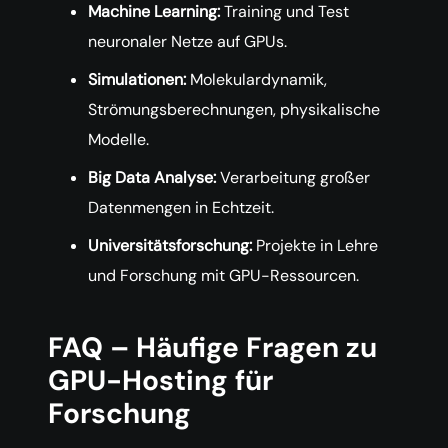
Machine Learning:
Training und Test
neuronaler Netze auf GPUs.
Simulationen:
Molekulardynamik,
Strömungsberechnungen, physikalische
Modelle.
Big Data Analyse:
Verarbeitung großer
Datenmengen in Echtzeit.
Universitätsforschung:
Projekte in Lehre
und Forschung mit GPU-Ressourcen.
FAQ – Häufige Fragen zu
GPU-Hosting für
Forschung