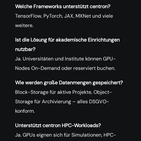
Welche Frameworks unterstützt centron?
TensorFlow, PyTorch, JAX, MXNet und viele
weitere.
Ist die Lösung für akademische Einrichtungen
nutzbar?
Ja. Universitäten und Institute können GPU-
Nodes On-Demand oder reserviert buchen.
Wie werden große Datenmengen gespeichert?
Block-Storage für aktive Projekte, Object-
Storage für Archivierung – alles DSGVO-
konform.
Unterstützt centron HPC-Workloads?
Ja. GPUs eignen sich für Simulationen, HPC-