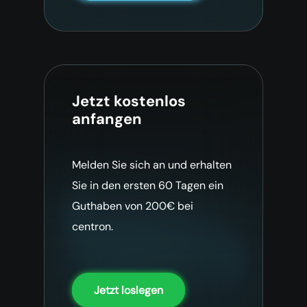
Jetzt kostenlos
anfangen
Melden Sie sich an und erhalten
Sie in den ersten 60 Tagen ein
Guthaben von 200€ bei
centron.
Jetzt loslegen