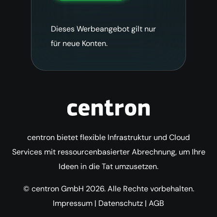
Dieses Werbeangebot gilt nur
für neue Konten.
centron bietet flexible Infrastruktur und Cloud
Services mit ressourcenbasierter Abrechnung, um Ihre
Ideen in die Tat umzusetzen.
© centron GmbH 2026. Alle Rechte vorbehalten.
Impressum
|
Datenschutz
|
AGB