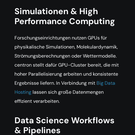
Simulationen & High
Performance Computing
Forschungseinrichtungen nutzen GPUs für
physikalische Simulationen, Molekulardynamik,
Strömungsberechnungen oder Wettermodelle.
centron stellt dafür GPU-Cluster bereit, die mit
hoher Parallelisierung arbeiten und konsistente
Ergebnisse liefern. In Verbindung mit
Big Data
Hosting
lassen sich große Datenmengen
effizient verarbeiten.
Data Science Workflows
& Pipelines