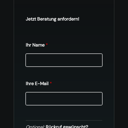
Jetzt Beratung anfordern!
Ihr Name
*
Ihre E-Mail
*
Optional:
Rückruf gewünscht?