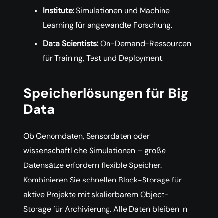
Institute:
Simulationen und Machine
Learning für angewandte Forschung.
Data Scientists:
On-Demand-Ressourcen
für Training, Test und Deployment.
Speicherlösungen für Big
Data
Ob Genomdaten, Sensordaten oder
wissenschaftliche Simulationen – große
Datensätze erfordern flexible Speicher.
Kombinieren Sie schnellen Block-Storage für
aktive Projekte mit skalierbarem Object-
Storage für Archivierung. Alle Daten bleiben in