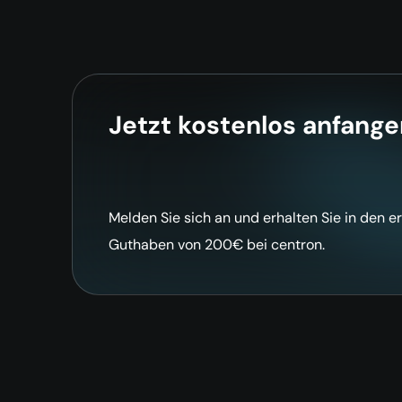
Jetzt kostenlos anfange
Melden Sie sich an und erhalten Sie in den e
Guthaben von 200€ bei centron.