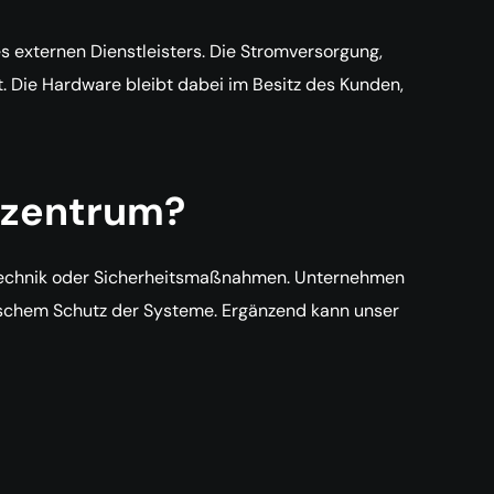
 externen Dienstleisters. Die Stromversorgung,
 Die Hardware bleibt dabei im Besitz des Kunden,
nzentrum?
udetechnik oder Sicherheitsmaßnahmen. Unternehmen
sischem Schutz der Systeme. Ergänzend kann unser