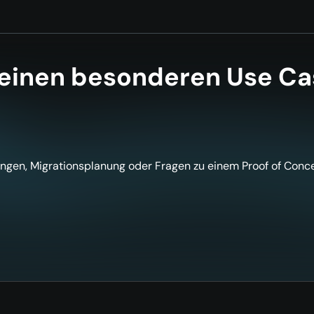
 einen besonderen Use Cas
ngen, Migrationsplanung oder Fragen zu einem Proof of Conce