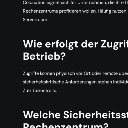
Colocation eignet sich für Unternehmen, die ihre 
Rechenzentrums profitieren wollen. Häufig nutzen 
Serverraum.
Wie erfolgt der Zugr
Betrieb?
Zugriffe können physisch vor Ort oder remote übe
sicherheitskritische Anforderungen stehen indivi
Zutrittskontrolle.
Welche Sicherheitss
Rechenzentrum?