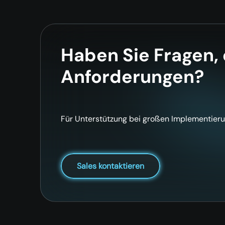
Haben Sie Fragen,
Anforderungen?
Für Unterstützung bei großen Implementieru
Sales kontaktieren