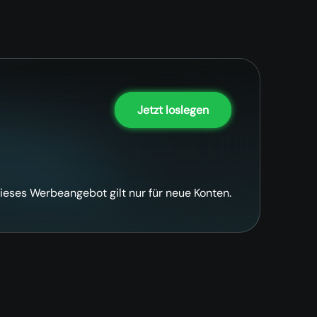
Jetzt loslegen
ieses Werbeangebot gilt nur für neue Konten.