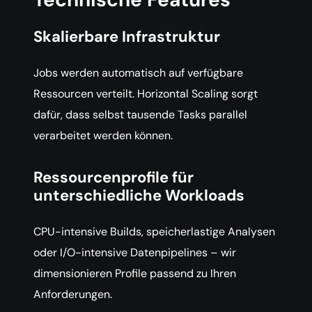
Skalierbare Infrastruktur
Jobs werden automatisch auf verfügbare
Ressourcen verteilt. Horizontal Scaling sorgt
dafür, dass selbst tausende Tasks parallel
verarbeitet werden können.
Ressourcenprofile für
unterschiedliche Workloads
CPU-intensive Builds, speicherlastige Analysen
oder I/O-intensive Datenpipelines – wir
dimensionieren Profile passend zu Ihren
Anforderungen.