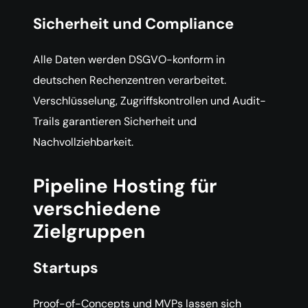
Sicherheit und Compliance
Alle Daten werden DSGVO-konform in
deutschen Rechenzentren verarbeitet.
Verschlüsselung, Zugriffskontrollen und Audit-
Trails garantieren Sicherheit und
Nachvollziehbarkeit.
Pipeline Hosting für
verschiedene
Zielgruppen
Startups
Proof-of-Concepts und MVPs lassen sich