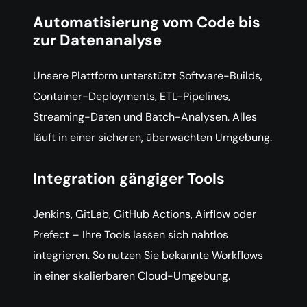
Automatisierung vom Code bis
zur Datenanalyse
Unsere Plattform unterstützt Software-Builds,
Container-Deployments, ETL-Pipelines,
Streaming-Daten und Batch-Analysen. Alles
läuft in einer sicheren, überwachten Umgebung.
Integration gängiger Tools
Jenkins, GitLab, GitHub Actions, Airflow oder
Prefect – Ihre Tools lassen sich nahtlos
integrieren. So nutzen Sie bekannte Workflows
in einer skalierbaren Cloud-Umgebung.