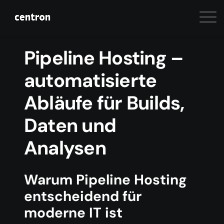
Pipeline Hosting –
automatisierte
Abläufe für Builds,
Daten und
Analysen
Warum Pipeline Hosting
entscheidend für
moderne IT ist