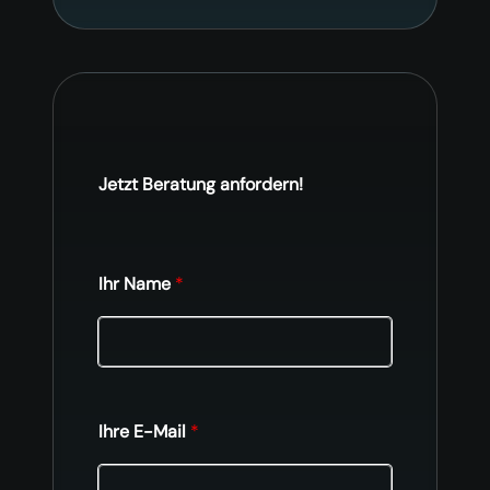
Jetzt Beratung anfordern!
Ihr Name
*
Ihre E-Mail
*