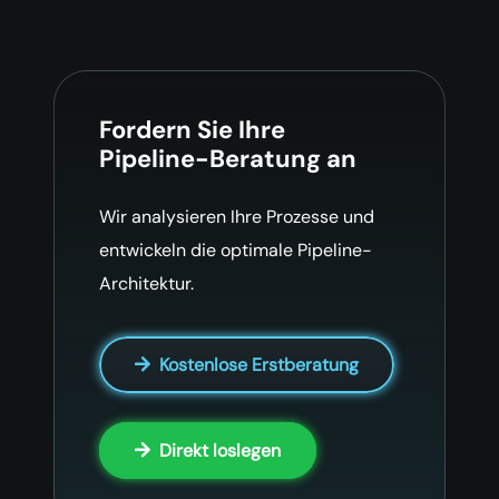
Fordern Sie Ihre
Pipeline-Beratung an
Wir analysieren Ihre Prozesse und
entwickeln die optimale Pipeline-
Architektur.
Kostenlose Erstberatung
Direkt loslegen