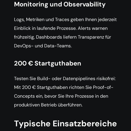
Monitoring und Observability
Logs, Metriken und Traces geben Ihnen jederzeit
Einblick in laufende Prozesse. Alerts warnen
frühzeitig, Dashboards liefern Transparenz für
DevOps- und Data-Teams.
200 € Startguthaben
Testen Sie Build- oder Datenpipelines risikofrei:
Mit 200 € Startguthaben richten Sie Proof-of-
Concepts ein, bevor Sie Ihre Prozesse in den
produktiven Betrieb überführen.
Typische Einsatzbereiche