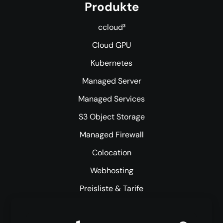
Produkte
ccloud³
Cloud GPU
Kubernetes
Managed Server
Managed Services
S3 Object Storage
Managed Firewall
Colocation
Webhosting
Preisliste & Tarife