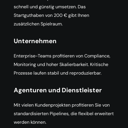
schnell und günstig umsetzen. Das
Startguthaben von 200 € gibt Ihnen
zusätzlichen Spielraum.
Unternehmen
Enterprise-Teams profitieren von Compliance,
Monitoring und hoher Skalierbarkeit. Kritische
Prozesse laufen stabil und reproduzierbar.
Agenturen und Dienstleister
Mit vielen Kundenprojekten profitieren Sie von
standardisierten Pipelines, die flexibel erweitert
werden können.