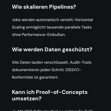
Wie skalieren Pipelines?
Jobs werden automatisch verteilt. Horizontal
Scaling ermöglicht tausende parallele Tasks
ohne Performance-Einbußen.
Wie werden Daten geschützt?
Alle Daten laufen verschlüsselt, Audit-Trails
dokumentieren jeden Schritt. DSGVO-
Konformität ist garantiert.
Kann ich Proof-of-Concepts
umsetzen?