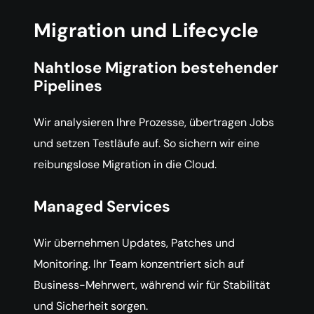
Migration und Lifecycle
Nahtlose Migration bestehender
Pipelines
Wir analysieren Ihre Prozesse, übertragen Jobs
und setzen Testläufe auf. So sichern wir eine
reibungslose Migration in die Cloud.
Managed Services
Wir übernehmen Updates, Patches und
Monitoring. Ihr Team konzentriert sich auf
Business-Mehrwert, während wir für Stabilität
und Sicherheit sorgen.