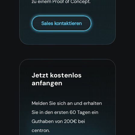
zu einem Proof of Concept.
Sales kontaktieren
Jetzt kostenlos
anfangen
Melden Sie sich an und erhalten
Sie in den ersten 60 Tagen ein
Guthaben von 200€ bei
centron.