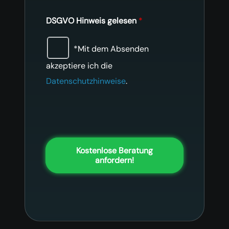
DSGVO Hinweis gelesen
*
*Mit dem Absenden
akzeptiere ich die
Datenschutzhinweise
.
Kostenlose Beratung
anfordern!