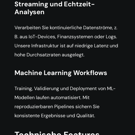
Streaming und Echtzeit-
Analysen
Verarbeiten Sie kontinuierliche Datenströme, z.
B. aus IoT-Devices, Finanzsystemen oder Logs.
Unsere Infrastruktur ist auf niedrige Latenz und
hohe Durchsatzraten ausgelegt.
Machine Learning Workflows
Training, Validierung und Deployment von ML-
Modellen laufen automatisiert. Mit
reproduzierbaren Pipelines sichern Sie
konsistente Ergebnisse und Qualität.
Technische Features