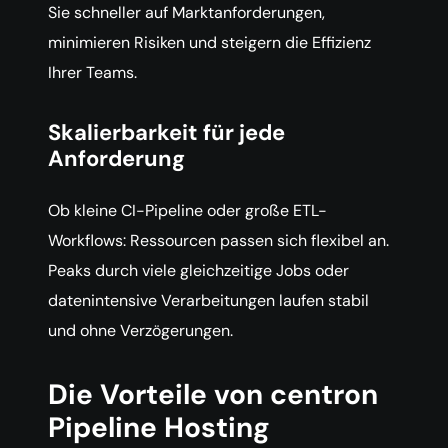
Sie schneller auf Marktanforderungen,
minimieren Risiken und steigern die Effizienz
Ihrer Teams.
Skalierbarkeit für jede
Anforderung
Ob kleine CI-Pipeline oder große ETL-
Workflows: Ressourcen passen sich flexibel an.
Peaks durch viele gleichzeitige Jobs oder
datenintensive Verarbeitungen laufen stabil
und ohne Verzögerungen.
Die Vorteile von centron
Pipeline Hosting