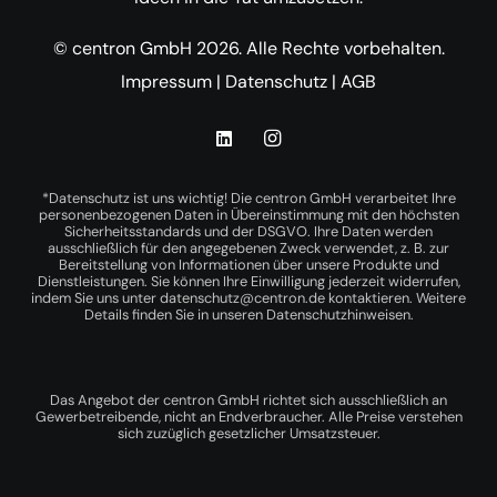
© centron GmbH 2026. Alle Rechte vorbehalten.
Impressum
|
Datenschutz
|
AGB
*Datenschutz ist uns wichtig! Die centron GmbH verarbeitet Ihre
personenbezogenen Daten in Übereinstimmung mit den höchsten
Sicherheitsstandards und der DSGVO. Ihre Daten werden
ausschließlich für den angegebenen Zweck verwendet, z. B. zur
Bereitstellung von Informationen über unsere Produkte und
Dienstleistungen. Sie können Ihre Einwilligung jederzeit widerrufen,
indem Sie uns unter
datenschutz@centron.de
kontaktieren. Weitere
Details finden Sie in unseren
Datenschutzhinweisen
.
Das Angebot der centron GmbH richtet sich ausschließlich an
Gewerbetreibende, nicht an Endverbraucher. Alle Preise verstehen
sich zuzüglich gesetzlicher Umsatzsteuer.