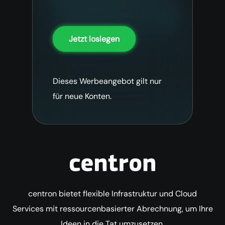
Jetzt loslegen
Dieses Werbeangebot gilt nur
für neue Konten.
centron bietet flexible Infrastruktur und Cloud
Services mit ressourcenbasierter Abrechnung, um Ihre
Ideen in die Tat umzusetzen.