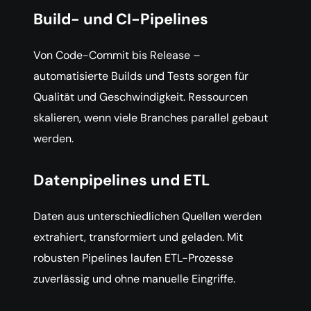
Build- und CI-Pipelines
Von Code-Commit bis Release –
automatisierte Builds und Tests sorgen für
Qualität und Geschwindigkeit. Ressourcen
skalieren, wenn viele Branches parallel gebaut
werden.
Datenpipelines und ETL
Daten aus unterschiedlichen Quellen werden
extrahiert, transformiert und geladen. Mit
robusten Pipelines laufen ETL-Prozesse
zuverlässig und ohne manuelle Eingriffe.