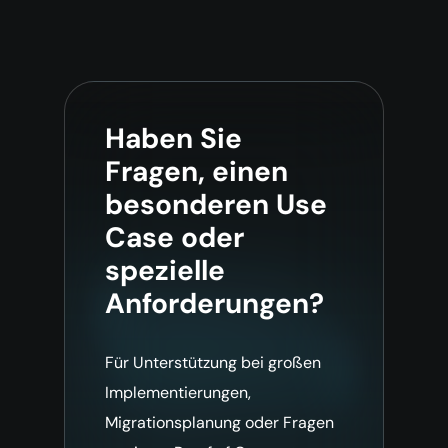
Haben Sie
Fragen, einen
besonderen Use
Case oder
spezielle
Anforderungen?
Für Unterstützung bei großen
Implementierungen,
Migrationsplanung oder Fragen