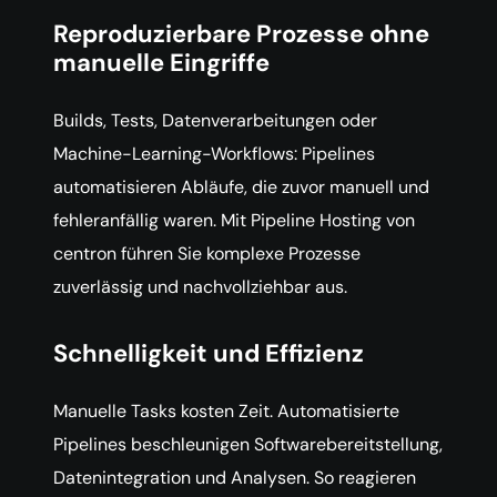
Reproduzierbare Prozesse ohne
manuelle Eingriffe
Builds, Tests, Datenverarbeitungen oder
Machine-Learning-Workflows: Pipelines
automatisieren Abläufe, die zuvor manuell und
fehleranfällig waren. Mit Pipeline Hosting von
centron führen Sie komplexe Prozesse
zuverlässig und nachvollziehbar aus.
Schnelligkeit und Effizienz
Manuelle Tasks kosten Zeit. Automatisierte
Pipelines beschleunigen Softwarebereitstellung,
Datenintegration und Analysen. So reagieren