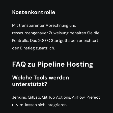
Kostenkontrolle
Mit transparenter Abrechnung und
ressourcengenauer Zuweisung behalten Sie die
Kontrolle. Das 200 € Startguthaben erleichtert
den Einstieg zusätzlich.
FAQ zu Pipeline Hosting
Welche Tools werden
unterstützt?
Jenkins, GitLab, GitHub Actions, Airflow, Prefect
u. v. m. lassen sich integrieren.