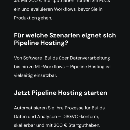
Ja. Mit 200 € Startguthaben richten Sie PoCs
ein und evaluieren Workflows, bevor Sie in
Produktion gehen.
Für welche Szenarien eignet sich
Pipeline Hosting?
Von Software-Builds über Datenverarbeitung
bis hin zu ML-Workflows – Pipeline Hosting ist
vielseitig einsetzbar.
Jetzt Pipeline Hosting starten
Automatisieren Sie Ihre Prozesse für Builds,
Daten und Analysen – DSGVO-konform,
skalierbar und mit 200 € Startguthaben.