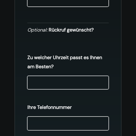
Optional:
Rückruf gewünscht?
Zu welcher Uhrzeit passt es Ihnen
am Besten?
Ihre Telefonnummer