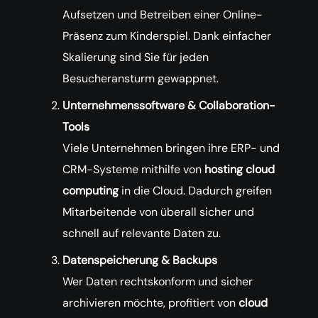
Aufsetzen und Betreiben einer Online-
Präsenz zum Kinderspiel. Dank einfacher
Skalierung sind Sie für jeden
Besucheransturm gewappnet.
Unternehmenssoftware & Collaboration-
Tools
Viele Unternehmen bringen ihre ERP- und
CRM-Systeme mithilfe von
hosting cloud
computing
in die Cloud. Dadurch greifen
Mitarbeitende von überall sicher und
schnell auf relevante Daten zu.
Datenspeicherung & Backups
Wer Daten rechtskonform und sicher
archivieren möchte, profitiert von
cloud