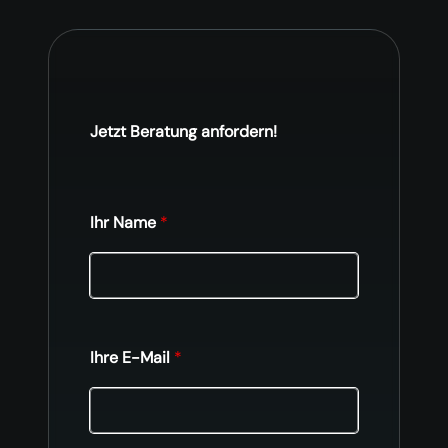
Jetzt Beratung anfordern!
Ihr Name
*
Ihre E-Mail
*