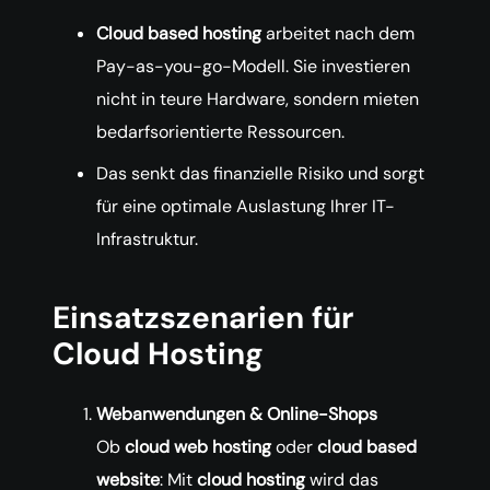
Cloud based hosting
arbeitet nach dem
Pay-as-you-go-Modell. Sie investieren
nicht in teure Hardware, sondern mieten
bedarfsorientierte Ressourcen.
Das senkt das finanzielle Risiko und sorgt
für eine optimale Auslastung Ihrer IT-
Infrastruktur.
Einsatzszenarien für
Cloud Hosting
Webanwendungen & Online-Shops
Ob
cloud web hosting
oder
cloud based
website
: Mit
cloud hosting
wird das