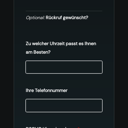
Optional:
Rückruf gewünscht?
Zu welcher Uhrzeit passt es Ihnen
am Besten?
Ihre Telefonnummer