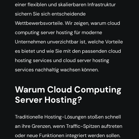
einer flexiblen und skalierbaren Infrastruktur
sichern Sie sich entscheidende
Wettbewerbsvorteile. Wir zeigen, warum cloud
computing server hosting für moderne
Unternehmen unverzichtbar ist, welche Vorteile
es bietet und wie Sie mit den passenden cloud
hosting services und cloud server hosting
services nachhaltig wachsen können.
Warum Cloud Computing
Server Hosting?
Traditionelle Hosting-Lösungen stoßen schnell
an ihre Grenzen, wenn Traffic-Spitzen auftreten
oder neue Funktionen integriert werden sollen.