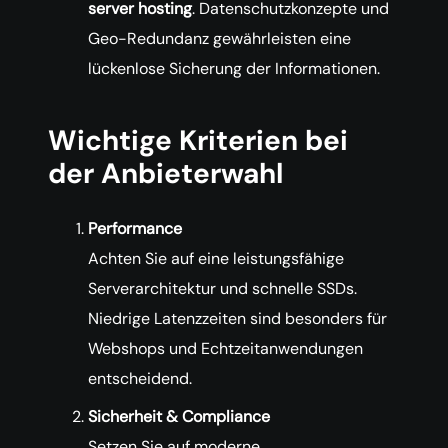
server hosting
. Datenschutzkonzepte und
Geo-Redundanz gewährleisten eine
lückenlose Sicherung der Informationen.
Wichtige Kriterien bei
der Anbieterwahl
Performance
Achten Sie auf eine leistungsfähige
Serverarchitektur und schnelle SSDs.
Niedrige Latenzzeiten sind besonders für
Webshops und Echtzeitanwendungen
entscheidend.
Sicherheit & Compliance
Setzen Sie auf moderne