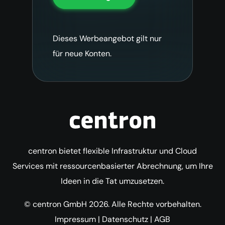
Dieses Werbeangebot gilt nur
für neue Konten.
centron bietet flexible Infrastruktur und Cloud
Services mit ressourcenbasierter Abrechnung, um Ihre
Ideen in die Tat umzusetzen.
© centron GmbH 2026. Alle Rechte vorbehalten.
Impressum
|
Datenschutz
|
AGB