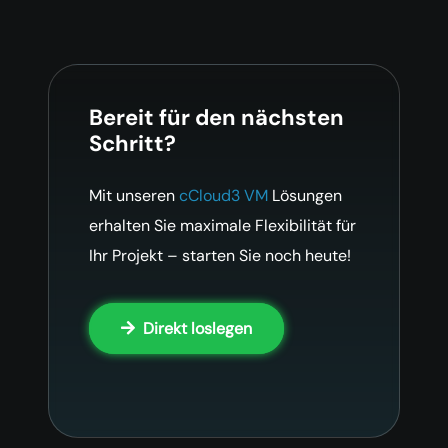
Bereit für den nächsten
Schritt?
Mit unseren
cCloud3
VM
Lösungen
erhalten Sie maximale Flexibilität für
Ihr Projekt – starten Sie noch heute!
Direkt loslegen