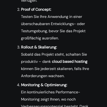
verfügen.
Proof of Concept:
Testen Sie Ihre Anwendung in einer
überschaubaren Entwicklungs- oder
Testumgebung, bevor Sie das Projekt
großflächig ausrollen.
Rollout & Skalierung:
Sobald das Projekt steht, schalten Sie
produktiv – dank
cloud based hosting
können Sie jederzeit skalieren, falls Ihre
Anforderungen wachsen.
Monitoring & Optimierung:
Ein kontinuierliches Performance-
Monitoring zeigt Ihnen, wo noch
Verbesserungspotenzial besteht. Dank