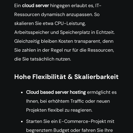
Ein
cloud server
hingegen erlaubt es, IT-
Ressourcen dynamisch anzupassen. So
skalieren Sie etwa CPU-Leistung,
Arbeitsspeicher und Speicherplatz in Echtzeit.
Gleichzeitig bleiben Kosten transparent, denn
Sie zahlen in der Regel nur für die Ressourcen,
die Sie tatsächlich nutzen.
Hohe Flexibilität & Skalierbarkeit
Cloud based server hosting
ermöglicht es
Ihnen, bei erhöhtem Traffic oder neuen
Projekten flexibel zu reagieren.
Starten Sie ein E-Commerce-Projekt mit
begrenztem Budget oder fahren Sie Ihre