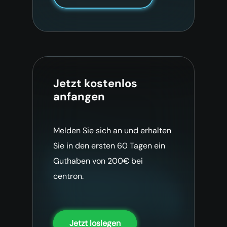
Jetzt kostenlos
anfangen
Melden Sie sich an und erhalten
Sie in den ersten 60 Tagen ein
Guthaben von 200€ bei
centron.
Jetzt loslegen