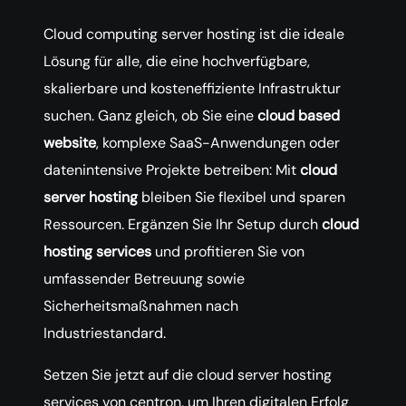
Cloud computing server hosting ist die ideale
Lösung für alle, die eine hochverfügbare,
skalierbare und kosteneffiziente Infrastruktur
suchen. Ganz gleich, ob Sie eine
cloud based
website
, komplexe SaaS-Anwendungen oder
datenintensive Projekte betreiben: Mit
cloud
server hosting
bleiben Sie flexibel und sparen
Ressourcen. Ergänzen Sie Ihr Setup durch
cloud
hosting services
und profitieren Sie von
umfassender Betreuung sowie
Sicherheitsmaßnahmen nach
Industriestandard.
Setzen Sie jetzt auf die cloud server hosting
services von centron, um Ihren digitalen Erfolg