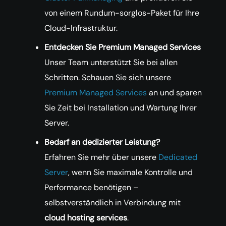
von einem Rundum-sorglos-Paket für Ihre
Cloud-Infrastruktur.
Entdecken Sie Premium Managed Services
Unser Team unterstützt Sie bei allen
Schritten. Schauen Sie sich unsere
Premium
Managed
Services
an und sparen
Sie Zeit bei Installation und Wartung Ihrer
Server.
Bedarf an dedizierter Leistung?
Erfahren Sie mehr über unsere
Dedicated
Server
, wenn Sie maximale Kontrolle und
Performance benötigen –
selbstverständlich in Verbindung mit
cloud hosting services
.