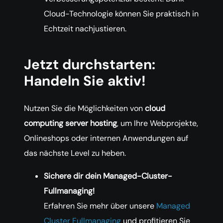
Cloud-Technologie können Sie praktisch in
Echtzeit nachjustieren.
Jetzt durchstarten:
Handeln Sie aktiv!
Nutzen Sie die Möglichkeiten von
cloud
computing server hosting
, um Ihre Webprojekte,
Onlineshops oder internen Anwendungen auf
das nächste Level zu heben.
Sichere dir dein Managed-Cluster-
Fullmanaging!
Erfahren Sie mehr über unsere
Managed
Cluster
Fullmanaging
und profitieren Sie