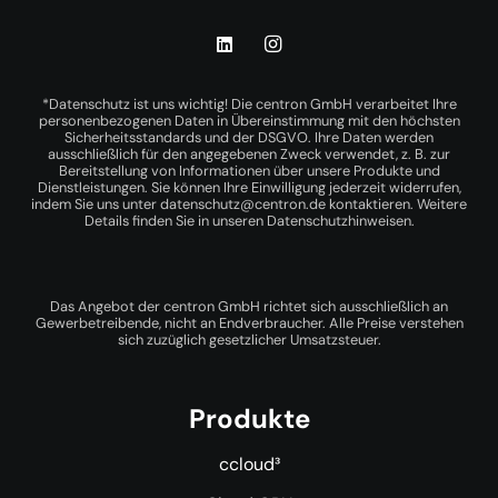
*Datenschutz ist uns wichtig! Die centron GmbH verarbeitet Ihre
personenbezogenen Daten in Übereinstimmung mit den höchsten
Sicherheitsstandards und der DSGVO. Ihre Daten werden
ausschließlich für den angegebenen Zweck verwendet, z. B. zur
Bereitstellung von Informationen über unsere Produkte und
Dienstleistungen. Sie können Ihre Einwilligung jederzeit widerrufen,
indem Sie uns unter
datenschutz@centron.de
kontaktieren. Weitere
Details finden Sie in unseren
Datenschutzhinweisen
.
Das Angebot der centron GmbH richtet sich ausschließlich an
Gewerbetreibende, nicht an Endverbraucher. Alle Preise verstehen
sich zuzüglich gesetzlicher Umsatzsteuer.
Produkte
ccloud³