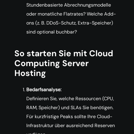
Stundenbasierte Abrechnungsmodelle
oder monatliche Flatrates? Welche Add-
ons (z. B. DDoS-Schutz, Extra-Speicher)
sind optional buchbar?
So starten Sie mit Cloud
Computing Server
Hosting
Bedarfsanalyse:
Definieren Sie, welche Ressourcen (CPU,
RAM, Speicher) und SLAs Sie benötigen.
Für kurzfristige Peaks sollte Ihre Cloud-
Infrastruktur über ausreichend Reserven