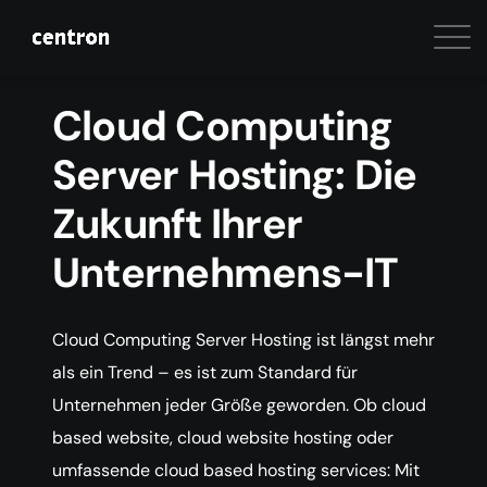
Cloud Computing
Server Hosting: Die
Zukunft Ihrer
Unternehmens-IT
Cloud Computing Server Hosting ist längst mehr
als ein Trend – es ist zum Standard für
Unternehmen jeder Größe geworden. Ob cloud
based website, cloud website hosting oder
umfassende cloud based hosting services: Mit