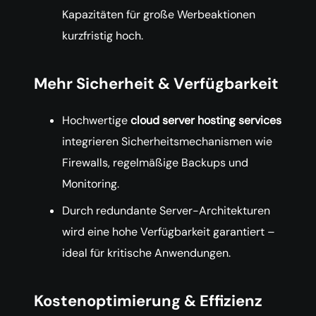
Kapazitäten für große Werbeaktionen
kurzfristig hoch.
Mehr Sicherheit & Verfügbarkeit
Hochwertige
cloud server hosting services
integrieren Sicherheitsmechanismen wie
Firewalls, regelmäßige Backups und
Monitoring.
Durch redundante Server-Architekturen
wird eine hohe Verfügbarkeit garantiert –
ideal für kritische Anwendungen.
Kostenoptimierung & Effizienz