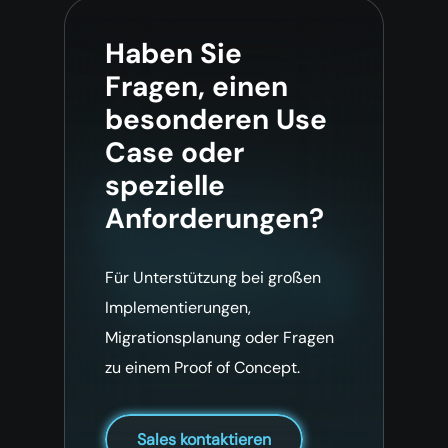
Haben Sie
Fragen, einen
besonderen Use
Case oder
spezielle
Anforderungen?
Für Unterstützung bei großen
Implementierungen,
Migrationsplanung oder Fragen
zu einem Proof of Concept.
Sales kontaktieren