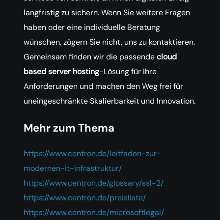
langfristig zu sichern. Wenn Sie weitere Fragen
haben oder eine individuelle Beratung
wünschen, zögern Sie nicht, uns zu kontaktieren.
Gemeinsam finden wir die passende
cloud
based server hosting
-Lösung für Ihre
Anforderungen und machen den Weg frei für
uneingeschränkte Skalierbarkeit und Innovation.
Mehr zum Thema
https://www.centron.de/leitfaden-zur-
modernen-it-infrastruktur/
https://www.centron.de/glossary/ssl-2/
https://www.centron.de/preisliste/
https://www.centron.de/microsoftlegal/