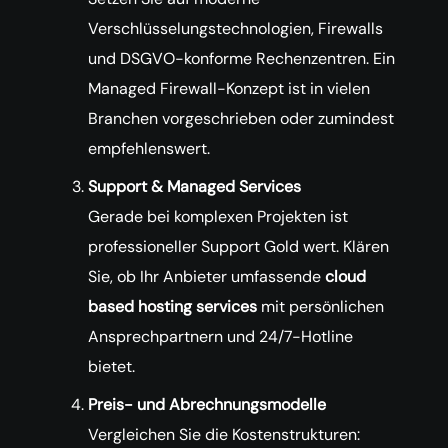
Verschlüsselungstechnologien, Firewalls
und DSGVO-konforme Rechenzentren. Ein
Managed Firewall-Konzept ist in vielen
Branchen vorgeschrieben oder zumindest
empfehlenswert.
Support & Managed Services
Gerade bei komplexen Projekten ist
professioneller Support Gold wert. Klären
Sie, ob Ihr Anbieter umfassende
cloud
based hosting services
mit persönlichen
Ansprechpartnern und 24/7-Hotline
bietet.
Preis- und Abrechnungsmodelle
Vergleichen Sie die Kostenstrukturen: