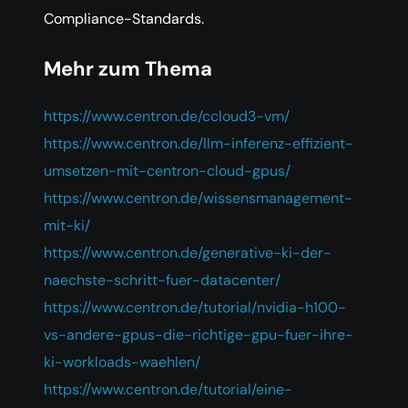
Compliance-Standards.
Mehr zum Thema
https://www.centron.de/ccloud3-vm/
https://www.centron.de/llm-inferenz-effizient-
umsetzen-mit-centron-cloud-gpus/
https://www.centron.de/wissensmanagement-
mit-ki/
https://www.centron.de/generative-ki-der-
naechste-schritt-fuer-datacenter/
https://www.centron.de/tutorial/nvidia-h100-
vs-andere-gpus-die-richtige-gpu-fuer-ihre-
ki-workloads-waehlen/
https://www.centron.de/tutorial/eine-