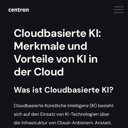
Cloudbasierte KI:
Merkmale und
Vorteile von KI in
der Cloud
Was ist Cloudbasierte KI?
Cloudbasierte Künstliche Intelligenz (KI) bezieht
sich auf den Einsatz von KI-Technologien über
die Infrastruktur von Cloud-Anbietern. Anstatt,