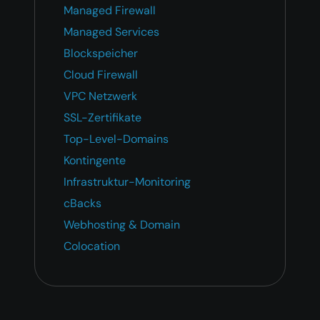
Managed Firewall
Managed Services
Blockspeicher
Cloud Firewall
VPC Netzwerk
SSL-Zertifikate
Top-Level-Domains
Kontingente
Infrastruktur-Monitoring
cBacks
Webhosting & Domain
Colocation