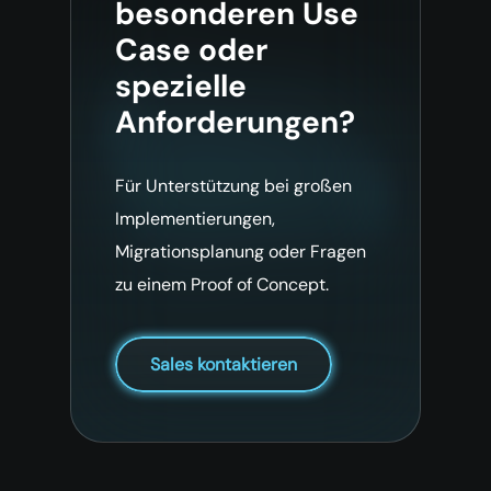
besonderen Use
Case oder
spezielle
Anforderungen?
Für Unterstützung bei großen
Implementierungen,
Migrationsplanung oder Fragen
zu einem Proof of Concept.
Sales kontaktieren