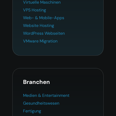
Virtuelle Maschinen
VPS Hosting
Web- & Mobile-Apps
Website Hosting
WordPress Webseiten
VMware Migration
Branchen
Medien & Entertainment
Gesundheitswesen
Fertigung