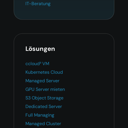
IT-Beratung
Lösungen
ccloud³ VM
Kubernetes Cloud
Managed Server
GPU Server mieten
S3 Object Storage
Dedicated Server
Full Managing
Managed Cluster