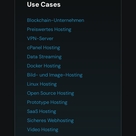
Use Cases
Blockchain-Unternehmen
Preiswertes Hosting
VPN-Server
cPanel Hosting
Data Streaming
Docker Hosting
Bild- und Image-Hosting
Linux Hosting
Open Source Hosting
Prototype Hosting
SaaS Hosting
Sicheres Webhosting
Video Hosting