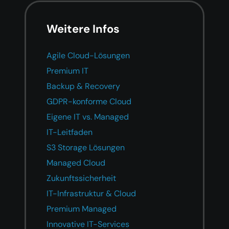
Weitere Infos
Agile Cloud-Lösungen
Premium IT
Backup & Recovery
GDPR-konforme Cloud
Eigene IT vs. Managed
IT-Leitfaden
S3 Storage Lösungen
Managed Cloud
Zukunftssicherheit
IT-Infrastruktur & Cloud
Premium Managed
Innovative IT-Services