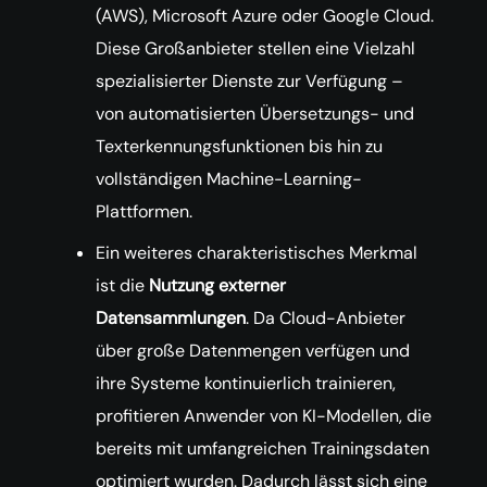
(AWS), Microsoft Azure oder Google Cloud.
Diese Großanbieter stellen eine Vielzahl
spezialisierter Dienste zur Verfügung –
von automatisierten Übersetzungs- und
Texterkennungsfunktionen bis hin zu
vollständigen Machine-Learning-
Plattformen.
Ein weiteres charakteristisches Merkmal
ist die
Nutzung externer
Datensammlungen
. Da Cloud-Anbieter
über große Datenmengen verfügen und
ihre Systeme kontinuierlich trainieren,
profitieren Anwender von KI-Modellen, die
bereits mit umfangreichen Trainingsdaten
optimiert wurden. Dadurch lässt sich eine