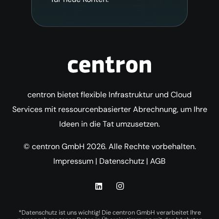
centron bietet flexible Infrastruktur und Cloud
Services mit ressourcenbasierter Abrechnung, um Ihre
Ideen in die Tat umzusetzen.
© centron GmbH 2026. Alle Rechte vorbehalten.
Impressum
|
Datenschutz
|
AGB
*Datenschutz ist uns wichtig! Die centron GmbH verarbeitet Ihre