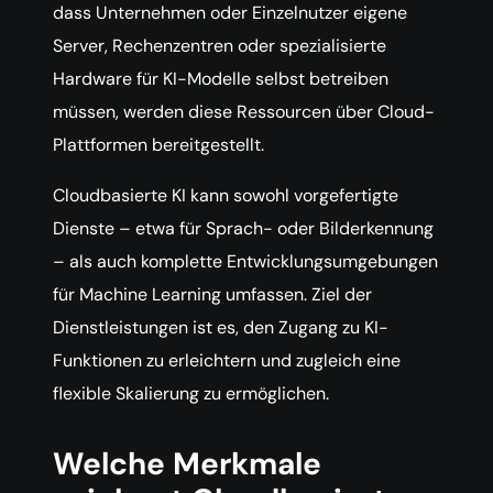
dass Unternehmen oder Einzelnutzer eigene
Server, Rechenzentren oder spezialisierte
Hardware für KI-Modelle selbst betreiben
müssen, werden diese Ressourcen über Cloud-
Plattformen bereitgestellt.
Cloudbasierte KI kann sowohl vorgefertigte
Dienste – etwa für Sprach- oder Bilderkennung
– als auch komplette Entwicklungsumgebungen
für Machine Learning umfassen. Ziel der
Dienstleistungen ist es, den Zugang zu KI-
Funktionen zu erleichtern und zugleich eine
flexible Skalierung zu ermöglichen.
Welche Merkmale