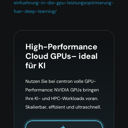
einfuehrung-in-die-gpu-leistungsoptimierung-
fuer-deep-learning/
High-Performance
Cloud GPUs– ideal
für KI
Nutzen Sie bei centron volle GPU-
Performance: NVIDIA GPUs bringen
Ihre KI- und HPC-Workloads voran.
Skalierbar, effizient und ultraschnell.