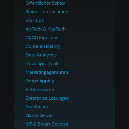
Öffentlicher Sektor
Kleine Unternehmen
Startups
AdTech & MarTech
CI/CD Pipelines
Content Hosting
Data Analytics
Developer Tools
Marketingagenturen
Dropshipping
E-Commerce
Enterprise Lösungen
Freelancer
Game Server
IoT & Smart Devices