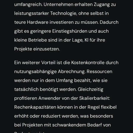
umfangreich. Unternehmen erhalten Zugang zu
leistungsstarker Technologie, ohne selbst in
teure Hardware investieren zu müssen. Dadurch
gibt es geringere Einstiegshürden und auch
kleine Betriebe sind in der Lage, KI für ihre
Projekte einzusetzen.
Ein weiterer Vorteil ist die Kostenkontrolle durch
nutzungsabhängige Abrechnung. Ressourcen
werden nur in dem Umfang bezahlt, wie sie
tatsächlich benötigt werden. Gleichzeitig
profitieren Anwender von der Skalierbarkeit:
Rechenkapazitäten können in der Regel flexibel
erhöht oder reduziert werden, was besonders
bei Projekten mit schwankendem Bedarf von