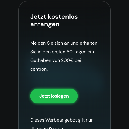
Jetzt kostenlos
anfangen
Melden Sie sich an und erhalten
Sie in den ersten 60 Tagen ein
Guthaben von 200€ bei
centron.
Jetzt loslegen
Dieses Werbeangebot gilt nur
für neue Konten.