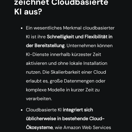
zeichnet Cloudbasierte
KI aus?
Ein wesentliches Merkmal cloudbasierter
KI ist ihre
Schnelligkeit und Flexibilität in
der Bereitstellung
. Unternehmen können
KI-Dienste innerhalb kürzester Zeit
aktivieren und ohne lokale Installation
nutzen. Die Skalierbarkeit einer Cloud
erlaubt es, große Datenmengen oder
komplexe Modelle in kurzer Zeit zu
verarbeiten.
Cloudbasierte KI
integriert sich
üblicherweise in bestehende Cloud-
Ökosysteme
, wie Amazon Web Services