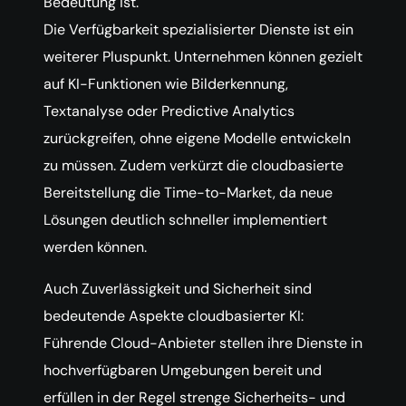
Bedeutung ist.
Die Verfügbarkeit spezialisierter Dienste ist ein
weiterer Pluspunkt. Unternehmen können gezielt
auf KI-Funktionen wie Bilderkennung,
Textanalyse oder Predictive Analytics
zurückgreifen, ohne eigene Modelle entwickeln
zu müssen. Zudem verkürzt die cloudbasierte
Bereitstellung die Time-to-Market, da neue
Lösungen deutlich schneller implementiert
werden können.
Auch Zuverlässigkeit und Sicherheit sind
bedeutende Aspekte cloudbasierter KI:
Führende Cloud-Anbieter stellen ihre Dienste in
hochverfügbaren Umgebungen bereit und
erfüllen in der Regel strenge Sicherheits- und