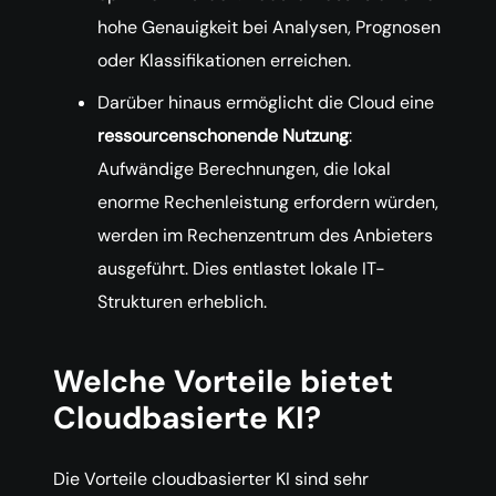
hohe Genauigkeit bei Analysen, Prognosen
oder Klassifikationen erreichen.
Darüber hinaus ermöglicht die Cloud eine
ressourcenschonende Nutzung
:
Aufwändige Berechnungen, die lokal
enorme Rechenleistung erfordern würden,
werden im Rechenzentrum des Anbieters
ausgeführt. Dies entlastet lokale IT-
Strukturen erheblich.
Welche Vorteile bietet
Cloudbasierte KI?
Die Vorteile cloudbasierter KI sind sehr