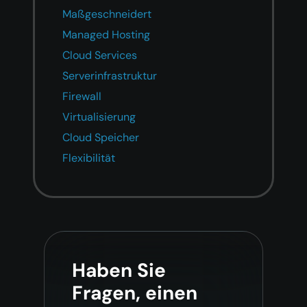
Maßgeschneidert
Managed Hosting
Cloud Services
Serverinfrastruktur
Firewall
Virtualisierung
Cloud Speicher
Flexibilität
Haben Sie
Fragen, einen