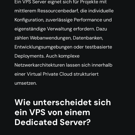
Ein VPS Server eignet sich für Projekte mit
mittlerem Ressourcenbedarf, die individuelle
Konfiguration, zuverlässige Performance und
eigenständige Verwaltung erfordern. Dazu
zählen Webanwendungen, Datenbanken,
Entwicklungsumgebungen oder testbasierte
Deployments. Auch komplexe
Netzwerkarchitekturen lassen sich innerhalb
einer Virtual Private Cloud strukturiert
umsetzen.
Wie unterscheidet sich
ein VPS von einem
Dedicated Server?