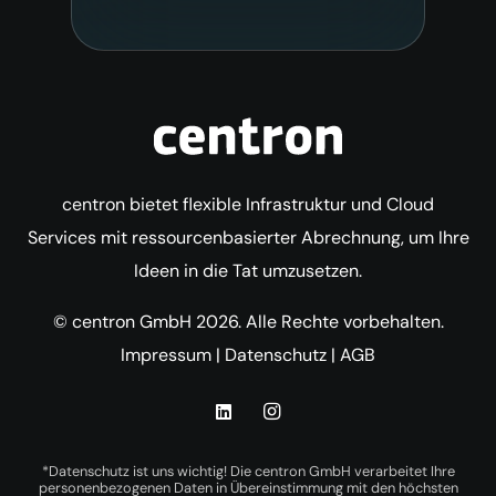
centron bietet flexible Infrastruktur und Cloud
Services mit ressourcenbasierter Abrechnung, um Ihre
Ideen in die Tat umzusetzen.
© centron GmbH 2026. Alle Rechte vorbehalten.
Impressum
|
Datenschutz
|
AGB
*Datenschutz ist uns wichtig! Die centron GmbH verarbeitet Ihre
personenbezogenen Daten in Übereinstimmung mit den höchsten