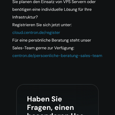
Sie planen den Einsatz von VPS Servern oder
benötigen eine individuelle Lösung für Ihre
Infrastruktur?
Registrieren Sie sich jetzt unter:
cloud.centron.de/register
Für eine persönliche Beratung steht unser
Sales-Team gerne zur Verfügung:
centron.de/persoenliche-beratung-sales-team
Haben Sie
Fragen, einen