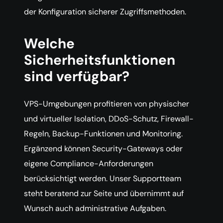
der Konfiguration sicherer Zugriffsmethoden.
Welche
Sicherheitsfunktionen
sind verfügbar?
VPS-Umgebungen profitieren von physischer
und virtueller Isolation, DDoS-Schutz, Firewall-
Regeln, Backup-Funktionen und Monitoring.
Ergänzend können Security-Gateways oder
eigene Compliance-Anforderungen
berücksichtigt werden. Unser Supportteam
steht beratend zur Seite und übernimmt auf
Wunsch auch administrative Aufgaben.