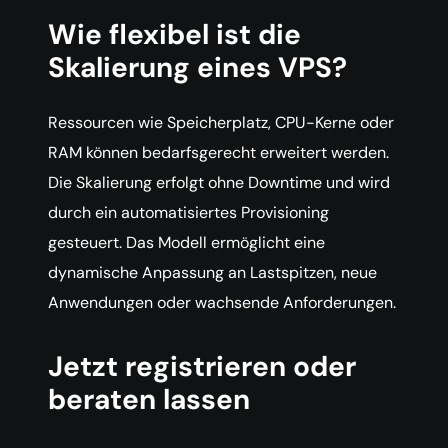
Wie flexibel ist die
Skalierung eines VPS?
Ressourcen wie Speicherplatz, CPU-Kerne oder
RAM können bedarfsgerecht erweitert werden.
Die Skalierung erfolgt ohne Downtime und wird
durch ein automatisiertes Provisioning
gesteuert. Das Modell ermöglicht eine
dynamische Anpassung an Lastspitzen, neue
Anwendungen oder wachsende Anforderungen.
Jetzt registrieren oder
beraten lassen