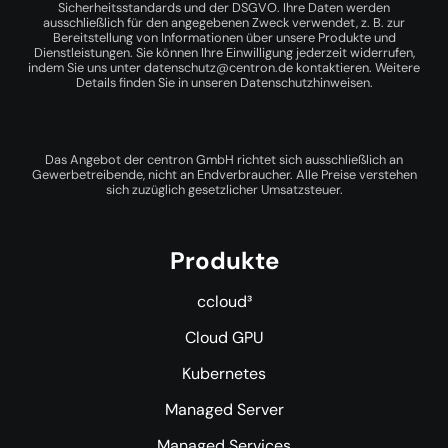
Sicherheitsstandards und der DSGVO. Ihre Daten werden
ausschließlich für den angegebenen Zweck verwendet, z. B. zur
Bereitstellung von Informationen über unsere Produkte und
Dienstleistungen. Sie können Ihre Einwilligung jederzeit widerrufen,
indem Sie uns unter
datenschutz@centron.de
kontaktieren. Weitere
Details finden Sie in unseren
Datenschutzhinweisen
.
Das Angebot der centron GmbH richtet sich ausschließlich an
Gewerbetreibende, nicht an Endverbraucher. Alle Preise verstehen
sich zuzüglich gesetzlicher Umsatzsteuer.
Produkte
ccloud³
Cloud GPU
Kubernetes
Managed Server
Managed Services