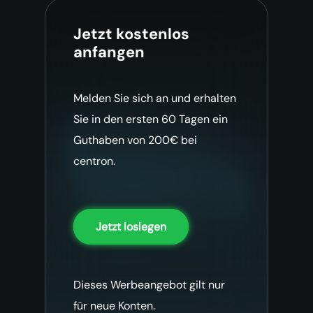
Jetzt kostenlos
anfangen
Melden Sie sich an und erhalten
Sie in den ersten 60 Tagen ein
Guthaben von 200€ bei
centron.
Jetzt loslegen
Dieses Werbeangebot gilt nur
für neue Konten.