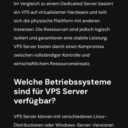
Im Vergleich zu einem Dedicated Server basiert
ein VPS auf virtualisierter Hardware und teilt
sich die physische Plattform mit anderen
Instanzen. Die Ressourcen sind jedoch logisch
isoliert und garantieren eine stabile Leistung.
VPS Server bieten damit einen Kompromiss
zwischen vollständiger Kontrolle und
wirtschaftlichem Ressourceneinsatz.
Welche Betriebssysteme
sind für VPS Server
verfügbar?
VPS Server können mit verschiedenen Linux-
Distributionen oder Windows-Server-Versionen