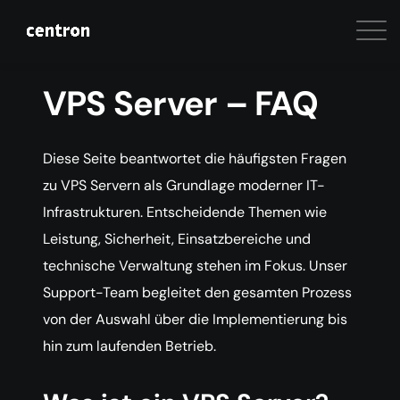
VPS Server – FAQ
Diese Seite beantwortet die häufigsten Fragen
zu VPS Servern als Grundlage moderner IT-
Infrastrukturen. Entscheidende Themen wie
Leistung, Sicherheit, Einsatzbereiche und
technische Verwaltung stehen im Fokus. Unser
Support-Team begleitet den gesamten Prozess
von der Auswahl über die Implementierung bis
hin zum laufenden Betrieb.