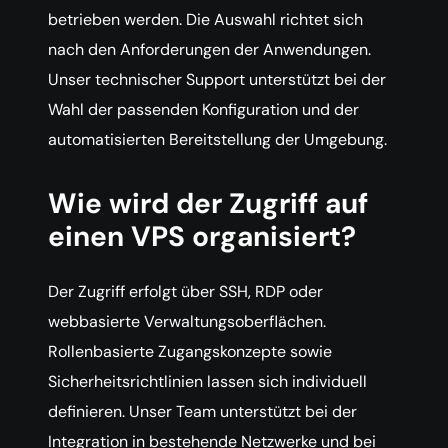
betrieben werden. Die Auswahl richtet sich
nach den Anforderungen der Anwendungen.
Unser technischer Support unterstützt bei der
Wahl der passenden Konfiguration und der
automatisierten Bereitstellung der Umgebung.
Wie wird der Zugriff auf
einen VPS organisiert?
Der Zugriff erfolgt über SSH, RDP oder
webbasierte Verwaltungsoberflächen.
Rollenbasierte Zugangskonzepte sowie
Sicherheitsrichtlinien lassen sich individuell
definieren. Unser Team unterstützt bei der
Integration in bestehende Netzwerke und bei