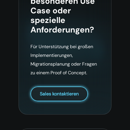
besonderen Use
Case oder
spezielle
Anforderungen?
Für Unterstützung bei großen
Implementierungen,
Migrationsplanung oder Fragen
zu einem Proof of Concept.
Sales kontaktieren