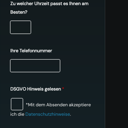
Zu welcher Uhrzeit passt es Ihnen am
Besten?
Ihre Telefonnummer
DSGVO Hinweis gelesen
*
*Mit dem Absenden akzeptiere
ich die
Datenschutzhinweise
.