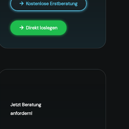
Kostenlose Erstberatung
Direkt loslegen
Jetzt Beratung
anfordern!