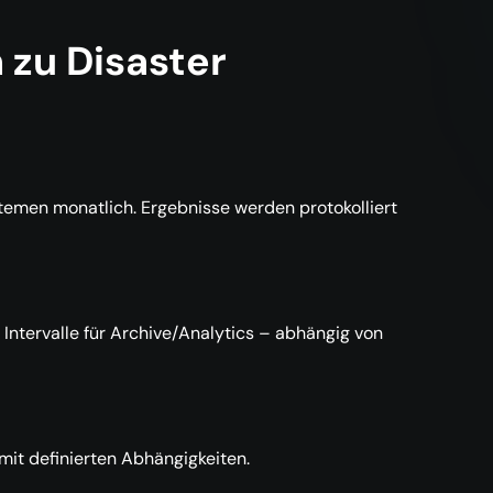
 zu Disaster
temen monatlich. Ergebnisse werden protokolliert
Intervalle für Archive/Analytics – abhängig von
it definierten Abhängigkeiten.