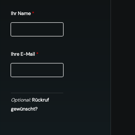
Ihr Name
*
Ihre E-Mail
*
Optional:
Rückruf
gewünscht?